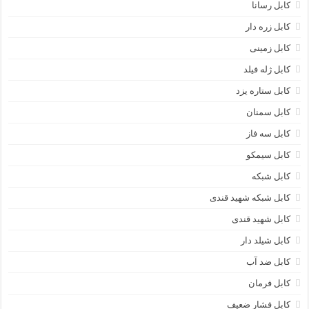
کابل رسانا
کابل زره دار
کابل زمینی
کابل ژله فیلد
کابل ستاره یزد
کابل سمنان
کابل سه فاز
کابل سیمکو
کابل شبکه
کابل شبکه شهید قندی
کابل شهید قندی
کابل شیلد دار
کابل ضد آب
کابل فرمان
کابل فشار ضعیف