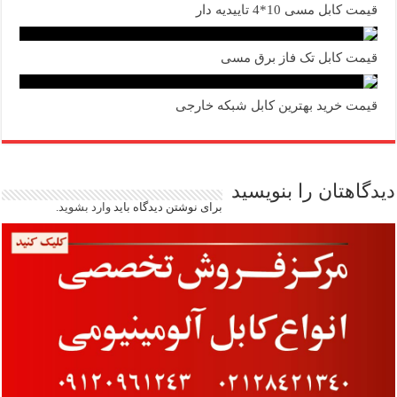
قیمت کابل مسی 10*4 تاییدیه دار
قیمت کابل تک فاز برق مسی
قیمت خرید بهترین کابل شبکه خارجی
دیدگاهتان را بنویسید
برای نوشتن دیدگاه باید
وارد بشوید
.