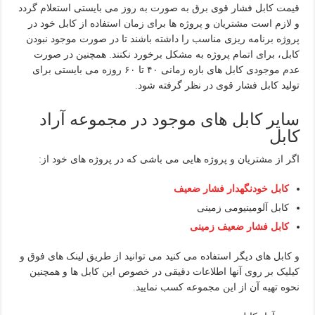
قیمت کابل فشار قوی برق به صورت به روز می بایستی استعلام گردد
و لازم است مشتریان و پروژه ها برای زمان استفاده از کابل خود در
پروژه برنامه ریزی مناسب را داشته باشند تا در صورت موجود نبودن
کابل، برای اتمام پروژه به مشکل برخورد نکنند. همچنین در صورت
عدم موجودی کابل های بازه زمانی ۴۰ تا ۶۰ روزه می بایستی برای
تولید کابل فشار قوی در نظر گرفته شود.
سایر کابل های موجود در مجموعه آراد
کابل
اگر از مشتریان و پروژه هایی می باشی که در پروژه های خود از:
کابل خودنگهدار فشار ضعیف
کابل آلومینیومی زمینی
کابل فشار ضعیف زمینی
و کابل های دیگر استفاده می کنید می توانید از طریق لینک های فوق و
کیلیک بر روی آنها اطلاعات دقیقی در خصوص این کابل ها و همچنین
نحوه تهیه آن از این مجموعه کسب نمایید.