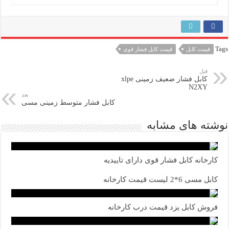
Tags
قیمت کابل
قیمت کابل فشار قوی
قبل
کابل فشار ضعیف زمینی xlpe
N2XY
بعد
کابل فشار متوسط زمینی مسی
نوشته های مشابه
کارخانه کابل فشار قوی دارای تاییدیه
کابل مسی 6*2 لیست قیمت کارخانه
فروش کابل یزد قیمت درب کارخانه