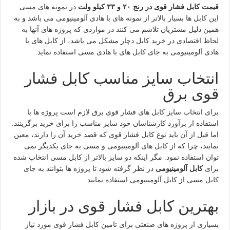
قیمت کابل فشار قوی در رنج ۲۰ و ۳۳ کیلو ولت
در نمونه های مسی
این کابل ها بسیار بالاتر از نمونه های با هادی آلومینیومی می باشد و به
همین دلیل مشتریان تلاشم می کنند در مواردی که پروژه های آنها به
لحاظ اقتصادی در خرید کابل دچار مشکل می باشد، از کابل های با
هادی آلومینیومی به جای کابل های با هادی مسی استفاده نماید.
انتخاب سایز مناسب کابل فشار
قوی برق
برای انتخاب سایز کابل های فشار قوی برق لازم است پروژه ها با
استفاده از برآورد کارشناسان خود سایز مناسب را برای خرید برگزینند.
اما قبل از آن باید نوع کابل فشار قوی که قصد خرید آن را دارند، معین
نمایند، چرا که از کابل های آلومینیومی و مسی به جای یکدیگر نمی
توان استفاده نمود. مگر اینکه دو سایز بالاتر از کابل مسی انتخاب شده
برای
کابل آلومینیومی
در نظر گرفته شود تا پروژه ها بتوانند به جای
کابل مسی از کابل آلومینیومی استفاده نمایند.
بهترین کابل فشار قوی در بازار
بسیاری از پروژه های صنعتی برای تامین کابل فشار قوی مورد نیاز