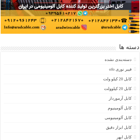
دسته ها
دسته‌بندی نشده
فیبر نوری ofo
کابل 20 کیلو ولت
کابل 20 کیلوولت
کابل آرموردار
کابل آلومینیوم
کابل آلومینیومی
کابل ابزار دقیق
کابل ابهر