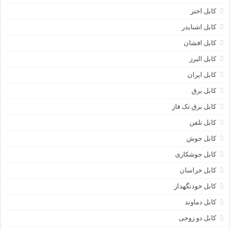
کابل اختر
کابل اشنایدر
کابل افشان
کابل البرز
کابل ایران
کابل برق
کابل برق تک فاز
کابل تلفن
کابل جوش
کابل جوشکاری
کابل خراسان
کابل خودنگهدار
کابل دماوند
کابل دو زوجی