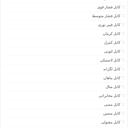
کابل فشار قوی
کابل فشار متوسط
کابل فیبر نوری
کابل کرمان
کابل کنترل
کابل لئونی
کابل لاستیکی
کابل لگراند
کابل ماهان
کابل متال
کابل مخابراتی
کابل مسی
کابل مسین
کابل مفتولی