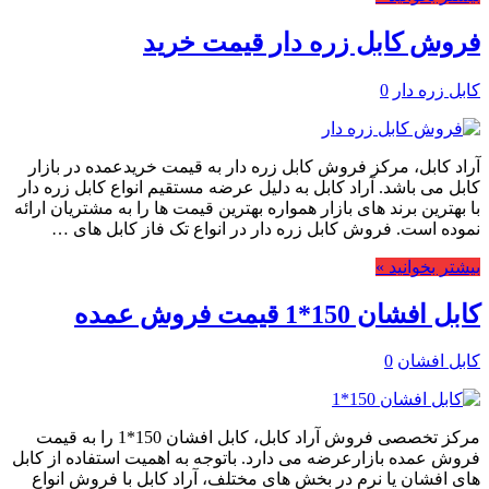
فروش کابل زره دار قیمت خرید
کابل زره دار
0
آراد کابل، مرکز فروش کابل زره دار به قیمت خریدعمده در بازار
کابل می باشد. آراد کابل به دلیل عرضه مستقیم انواع کابل زره دار
با بهترین برند های بازار همواره بهترین قیمت ها را به مشتریان ارائه
نموده است. فروش کابل زره دار در انواع تک فاز کابل های …
بیشتر بخوانید »
کابل افشان 150*1 قیمت فروش عمده
کابل افشان
0
مرکز تخصصی فروش آراد کابل، کابل افشان 150*1 را به قیمت
فروش عمده بازارعرضه می دارد. باتوجه به اهمیت استفاده از کابل
های افشان یا نرم در بخش های مختلف، آراد کابل با فروش انواع