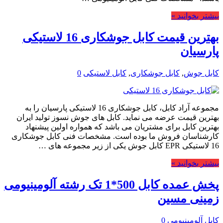
بیشتر بخوانید »
بهترین قیمت کابل جوشکاری 16 لاستیکی
پارسیان
کابل جوش
,
کابل جوشکاری
,
کابل لاستیکی
0
مجموعه آراد کابل، کابل جوشکاری 16 لاستیکی پارسیان را به
بهترین قیمت عرضه می نماید. کابل های جوش نسوز تولید ایران
بهترین کابل برای مشتریان می باشد که همواره اولین پیشنهاد
کارشناسان فروش ما بوده است. مشخصات فنی کابل جوشکاری
16 لاستیکی EPR کابل جوش یکی از زیر مجموعه های …
بیشتر بخوانید »
پخش عمده کابل 500*1 تک رشته آلومینیومی
زمینی مسین
کابل آلومینیومی
0