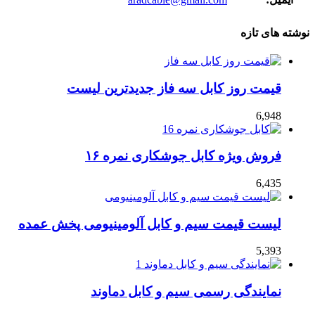
نوشته های تازه
قیمت روز کابل سه فاز جدیدترین لیست
6,948
فروش ویژه کابل جوشکاری نمره ۱۶
6,435
لیست قیمت سیم و کابل آلومینیومی پخش عمده
5,393
نمایندگی رسمی سیم و کابل دماوند