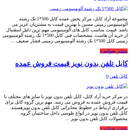
مجموعه آراد کابل، مرکز پخش عمده کابل 500*1 تک رشته
آلومینیومی زمینی مسین با بهترین قیمت به مشتریان عزیز می
باشد. قیمت مناسب کابل های آلومینیومی مهم ترین دلیل اسقتبال
از خرید آن هاست. مشخصات فنی کابل 500*1 تک رشته آلومینیومی
زمینی کابل 500*1 تک رشته آلومینیومی زمینی فشار ضعیف …
بیشتر بخوانید »
کابل تلفن بدون نویز قیمت فروش عمده
کابل تلفن
0
در مرکز خرید آراد کابل، کابل تلفن بدون نویز با سایز های مختلف با
قیمت فروش عمده به فروش می رسد. مهم ترین گروه کابل برای
برقراری ارتباط در خطوط مخابراتی کابل تلفن بدون نویزهستند.
کابل تلفن بدون نویز در انواع طوسی داخل ساختمان گروه
محصولات کابل تلفن بدون نویز …
بیشتر بخوانید »