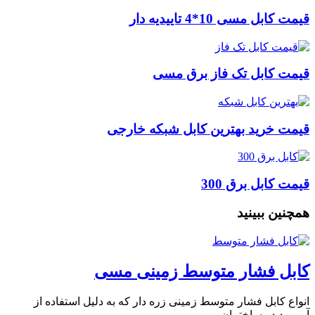
قیمت کابل مسی 10*4 تاییدیه دار
قیمت کابل تک فاز برق مسی
قیمت خرید بهترین کابل شبکه خارجی
قیمت کابل برق 300
همچنین ببینید
کابل فشار متوسط زمینی مسی
انواع کابل فشار متوسط زمینی زره دار که به دلیل استفاده از
آرمورد در ساختمان …