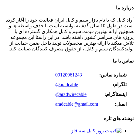
درباره ما
آراد کابل که با نام بازار سیم و کابل ایران فعالیت خود را آغاز کرده
است در طول 10 سال گذشته توانسته است با حذف واسطه ها و
همچنین ارائه بهترین قیمت سیم و کابل همکاری گسترده ای با
پروژه های سراسر کشور داشته باشد. در این راستا این مجموعه
تلاش میکند با ارائه بهترین محصولات تولید داخل ضمن حمایت از
تولیدکنندگان سیم و کابل ، از حقوق مصرف کنندگان صیانت کند.
تماس با ما
شماره تماس:
09120961243
تلگرام:
@aradcable
اینستاگرام:
@aradwirecable
ایمیل:
aradcable@gmail.com
نوشته های تازه