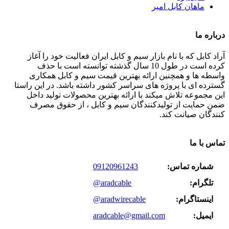
ماهان کابل امیر
درباره ما
آراد کابل که با نام بازار سیم و کابل ایران فعالیت خود را آغاز
کرده است در طول 10 سال گذشته توانسته است با حذف
واسطه ها و همچنین ارائه بهترین قیمت سیم و کابل همکاری
گسترده ای با پروژه های سراسر کشور داشته باشد. در این راستا
این مجموعه تلاش میکند با ارائه بهترین محصولات تولید داخل
ضمن حمایت از تولیدکنندگان سیم و کابل ، از حقوق مصرف
کنندگان صیانت کند.
تماس با ما
شماره تماس:
09120961243
تلگرام:
@aradcable
اینستاگرام:
@aradwirecable
ایمیل:
aradcable@gmail.com