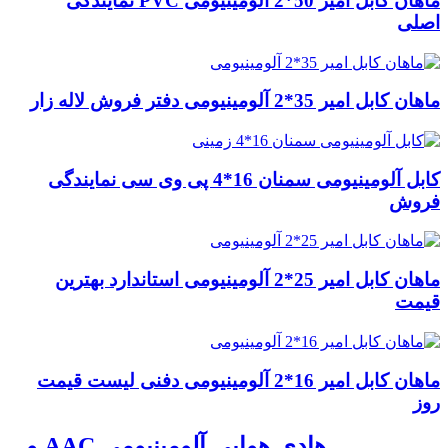
ماهان کابل امیر 50*2 آلومینیومی PVC نمایندگی
اصلی
ماهان کابل امیر 35*2 آلومینیومی دفتر فروش لاله زار
کابل آلومینیومی سمنان 16*4 پی وی سی نمایندگی
فروش
ماهان کابل امیر 25*2 آلومینیومی استاندارد بهترین
قیمت
ماهان کابل امیر 16*2 آلومینیومی دفنی لیست قیمت
روز
هادی هوایی آلومینیومی AAC و