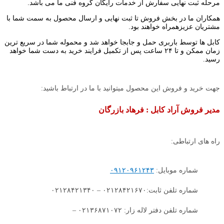
مرحله ثبت نهایی سفارش از خدمات رایگان گروه فنی ما می باشد.
همکاران ما در بخش فروش تا ثبت نهایی و ارسال محصول به سمت شما با
مشتریان عزیزهمراه خواهند بود.
کابل ها توسط باربری حمل و جابجا خواهد شد و محموله شما در سریع ترین
زمان ممکن و تا ۲۴ ساعت پس از تکمیل فرایند خرید به دست شما خواهد
رسید.
جهت خرید و فروش این محصول میتوانید با ما در ارتباط باشید:
مدیر فروش آراد کابل : فرهاد بازرگان
راه های ارتباطی:
شماره موبایل:
۰۹۱۲۰۹۶۱۲۴۳
شماره تلفن ثابت:۰۲۱۲۸۴۲۱۶۷۰ – ۰۲۱۲۸۴۲۱۳۴۰
شماره تلفن دفتر لاله زار: ۰۲۱۳۶۸۷۱۰۷۲ –