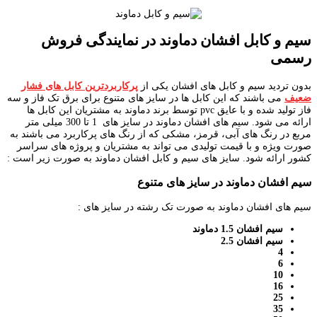
سیم و کابل افشان دماوند در نمایندگی فروش
رسمی
بدون تردید سیم و کابل های افشان یکی از
پرکاربردترین کابل های فشار
ضعیف
می باشند که این کابل ها در سایز های متنوع برای برق تک فاز و سه
فاز تولید شده و با عایق pvc توسط برند دماوند به مشتریان این کابل ها
ارائه می شود. سیم های افشان دماوند در سایز های 1 تا 300 میلی متر
مربع در رنگ های آبی، قرمز، مشکی که از رنگ های پرکاربرد می باشند به
صورت ویژه و با قیمت تولیدی می تواند به مشتریان و پروژه های سراسر
کشور ارائه شود. سایز های سیم و کابل افشان دماوند به صورت زیر است :
سیم افشان دماوند در سایز های متنوع
سیم های افشان دماوند به صورت تک رشته در سایز های :
سیم افشان 1.5 دماوند
سیم افشان 2.5
4
6
10
16
25
35