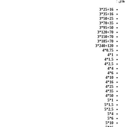
های :
25+16*3
35+16*3
50+25*3
70+35*3
95+50*3
120+70*3
150+70*3
185+70*3
240+120*3
0.75*4
1*4
1.5*4
2.5*4
4*4
6*4
10*4
16*4
25*4
35*4
50*4
1*5
1.5*5
2.5*5
4*5
6*5
10*5