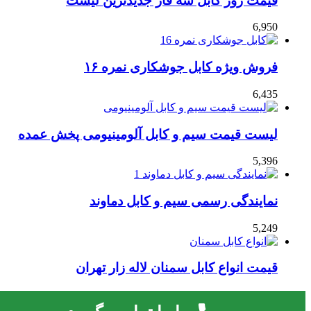
قیمت روز کابل سه فاز جدیدترین لیست
6,950
فروش ویژه کابل جوشکاری نمره ۱۶
6,435
لیست قیمت سیم و کابل آلومینیومی پخش عمده
5,396
نمایندگی رسمی سیم و کابل دماوند
5,249
قیمت انواع کابل سمنان لاله زار تهران
4,727