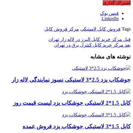
اشتراک گذاری
فیس بوک
LinkedIn
Tags
فروش کابل لاستیکی
مرکز فروش کابل
قبل
مرکز خرید کابل البرز در لاله زار تهران
بعد
مرکز خرید کابل کنترل برق در تهران
نوشته های مشابه
جوشکاب یزد 2.5*3 لاستیکی نسوز نمایندگی لاله زار
کابل 1.5*2 لاستیکی جوشکاب یزد لیست قیمت روز
کابل 1.5*3 لاستیکی جوشکاب یزد فروش عمده