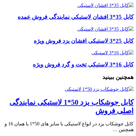
کابل 35*3 افشان لاستیکی نمایندگی فروش عمده
کابل 25*3 لاستیکی افشان یزد فروش ویژه
کابل 16*3 لاستیکی تخت و گرد فروش ویژه
همچنین ببینید
کابل جوشکاب یزد 50*1 لاستیکی نمایندگی
اصلی فروش
کابل جوشکاب یزد در انواع لاستیکی با سایز های 50*1 یا همان 16 و
همچنین …