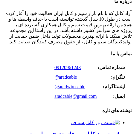
درباره ما
آراد کابل که با نام بازار سیم و کابل ایران فعالیت خود را آغاز کرده
است در طول 10 سال گذشته توانسته است با حذف واسطه ها و
همچنین ارائه بهترین قیمت سیم و کابل همکاری گسترده ای با
پروژه های سراسر کشور داشته باشد. در این راستا این مجموعه
تلاش میکند با ارائه بهترین محصولات تولید داخل ضمن حمایت از
تولیدکنندگان سیم و کابل ، از حقوق مصرف کنندگان صیانت کند.
تماس با ما
شماره تماس:
09120961243
تلگرام:
@aradcable
اینستاگرام:
@aradwirecable
ایمیل:
aradcable@gmail.com
نوشته های تازه