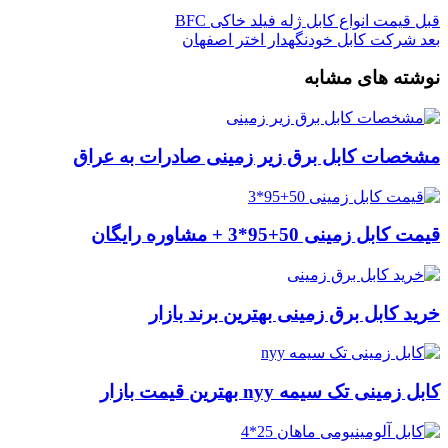
قبل
قیمت انواع کابل ژله فیلد خاکی BFC
بعد
شرکت کابل خودنگهدار اختر اصفهان
نوشته های مشابه
مشخصات کابل برق زیر زمینی صادرات به عراق
قیمت کابل زمینی 50+95*3 + مشاوره رایگان
خرید کابل برق زمینی بهترین برند بازار
کابل زمینی تک سیمه nyy بهترین قیمت بازار