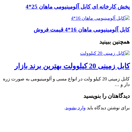
پخش کارخانه ای کابل آلومینیومی ماهان 25*4
کابل آلومینیومی ماهان 16*4 قیمت فروش
همچنین ببینید
کابل زمینی 20 کیلوولت بهترین برند بازار
کابل زمینی 20 کیلو ولت در انواع مسی و آلومینیومی به صورت زره
دار و …
دیدگاهتان را بنویسید
برای نوشتن دیدگاه باید
وارد بشوید
.