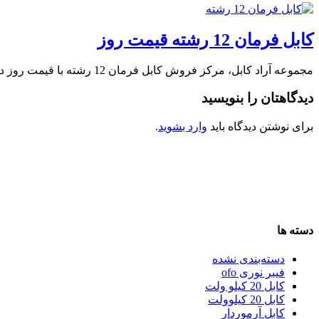
کابل فرمان 12 رشته قیمت روز
مجموعه آراد کابل، مرکز فروش کابل فرمان 12 رشته با قیمت روز در بازار کابل …
دیدگاهتان را بنویسید
برای نوشتن دیدگاه باید
وارد بشوید
.
دسته ها
دسته‌بندی نشده
فیبر نوری ofo
کابل 20 کیلو ولت
کابل 20 کیلوولت
کابل آرموردار