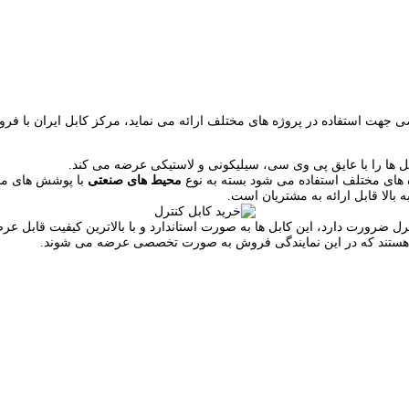
اه های مختلف استفاده می شود بسته به نوع
محیط های صنعتی
با پوشش های مخت
ل ضرورت دارد، این کابل ها به صورت استاندارد و با بالاترین کیفیت قابل ع
 هستند که در این نمایندگی فروش به صورت تخصصی عرضه می شوند.