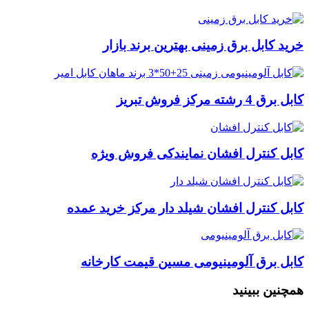
خرید کابل برق زمینی بهترین برند بازار
کابل برق 4 رشته مرکز فروش تبریز
کابل کنترل افشان نمایندکی فروش ویژه
کابل کنترل افشان شیلد دار مرکز خرید عمده
کابل برق آلومینیومی مسین قیمت کارخانه
همچنین ببینید