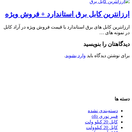
ارزانترین کابل برق استاندارد + فروش ویژه
ارزانترین کابل های برق استاندارد با قیمت فروش ویژه در آراد کابل
در نمونه های …
دیدگاهتان را بنویسید
برای نوشتن دیدگاه باید
وارد بشوید
.
دسته ها
دسته‌بندی نشده
فیبر نوری ofo
کابل 20 کیلو ولت
کابل 20 کیلوولت