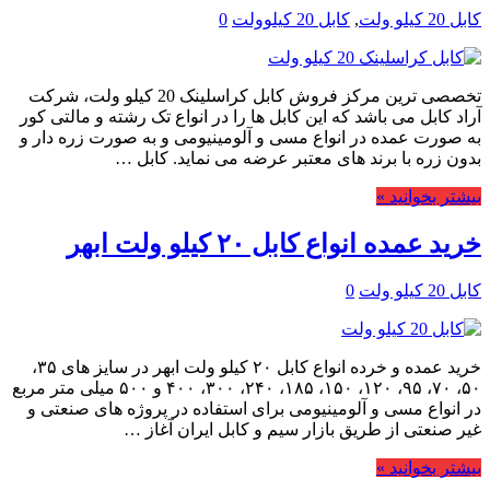
کابل 20 کیلو ولت
,
کابل 20 کیلوولت
0
تخصصی ترین مرکز فروش کابل کراسلینک 20 کیلو ولت، شرکت
آراد کابل می باشد که این کابل ها را در انواع تک رشته و مالتی کور
به صورت عمده در انواع مسی و آلومینیومی و به صورت زره دار و
بدون زره با برند های معتبر عرضه می نماید. کابل …
بیشتر بخوانید »
خرید عمده انواع کابل ۲۰ کیلو ولت ابهر
کابل 20 کیلو ولت
0
خرید عمده و خرده انواع کابل ۲۰ کیلو ولت ابهر در سایز های ۳۵،
۵۰، ۷۰، ۹۵، ۱۲۰، ۱۵۰، ۱۸۵، ۲۴۰، ۳۰۰، ۴۰۰ و ۵۰۰ میلی متر مربع
در انواع مسی و آلومینیومی برای استفاده در پروژه های صنعتی و
غیر صنعتی از طریق بازار سیم و کابل ایران آغاز …
بیشتر بخوانید »