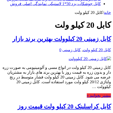
کابل جوشکاب یزد 50*1 لاستیکی نمایندگی اصلی فروش
خانه
/
کابل 20 کیلو ولت
کابل 20 کیلو ولت
کابل زمینی 20 کیلوولت بهترین برند بازار
کابل 20 کیلو ولت
,
کابل زمینی
0
کابل زمینی 20 کیلو ولت در انواع مسی و آلومینیومی به صورت زره
دار و بدون زره به قیمت روز با بهترین برند های بازار به مشتریان
عرضه می شود. کابل زمینی 20 کیلو ولت فشار متوسط در رنج
ولتاژی 20/12 کیلو ولت مورد استفاده است. کابل زمینی 20
کیلوولت …
بیشتر بخوانید »
کابل کراسلینک 20 کیلو ولت قیمت روز