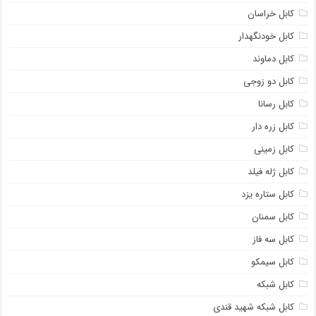
کابل خراسان
کابل خودنگهدار
کابل دماوند
کابل دو زوجی
کابل رسانا
کابل زره دار
کابل زمینی
کابل ژله فیلد
کابل ستاره یزد
کابل سمنان
کابل سه فاز
کابل سیمکو
کابل شبکه
کابل شبکه شهید قندی