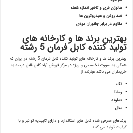
هالوژن فری و تاخیر اندازه شعله
ضد روغن و هیدروکربن ها
مقاوم در برابر جانوران موذی
بهترین برند ها و کارخانه های
تولید کننده کابل فرمان 5 رشته
بهترین برند ها و کارخانه های تولید کننده کابل فرمان 5 رشته در ایران که
همگی به صورت تخصصی و ویژه در مرکز فروش آراد کابل قابل عرضه به
خریداران می باشد عبارتند از :
تک
رسانا
دماوند
متال
برندهای معرفی شده کابل های استاندارد و دارای تاییدیه توانیر و با
کیفیت تولید می کنند.