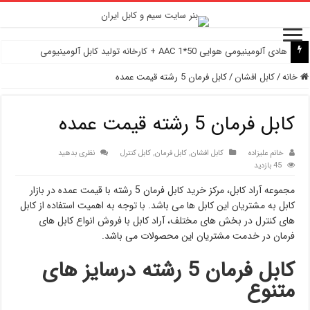
هادی آلومینیومی هوایی 50*1 AAC + کارخانه تولید کابل آلومینیومی
خانه
/
کابل افشان
/
کابل فرمان 5 رشته قیمت عمده
کابل فرمان 5 رشته قیمت عمده
خانم علیزاده
کابل افشان
,
کابل فرمان
,
کابل کنترل
نظری بدهید
45 بازدید
مجموعه آراد کابل، مرکز خرید کابل فرمان 5 رشته با قیمت عمده در بازار
کابل به مشتریان این کابل ها می باشد. با توجه به اهمیت استفاده از کابل
های کنترل در بخش های مختلف، آراد کابل با فروش انواع کابل های
فرمان در خدمت مشتریان این محصولات می باشد.
کابل فرمان
5
رشته درسایز های
متنوع