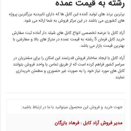
رشته به قیمت عمده
برترین برند های تولید کننده این کابل ها که دارای تاییدیه بزرگترین پروژه
های کشوری می باشند در این مرکز فروش به شما ارائه می شود.
آراد کابل با عرضه تخصصی انواع کابل های شیلد دار آماده ثبت سفارش
خرید کابل فرمان 5 رشته به قیمت عمده در متراژ های بالا و سفارشی با
بهترین قیمت بازار می باشد.
آراد کابل با ایجاد ساختار فروش قدرتمند این امکان را برای مشتریان در
سراسر کشور فراهم کرده است که از طریق تماس با واحد فروش بتوانند
کابل های مورد نیاز خود را به صورت غیر حضوری و مطمئن خریداری
نمایند
جهت خرید و فروش این محصول میتوانید با ما در ارتباط باشید:
مدیر فروش آراد کابل : فرهاد بازرگان