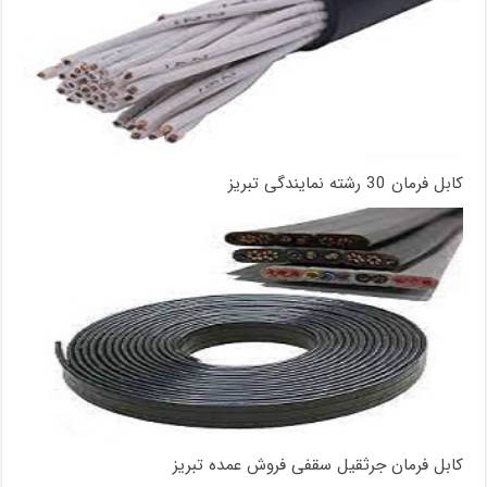
کابل فرمان 30 رشته نمایندگی تبریز
کابل فرمان جرثقیل سقفی فروش عمده تبریز