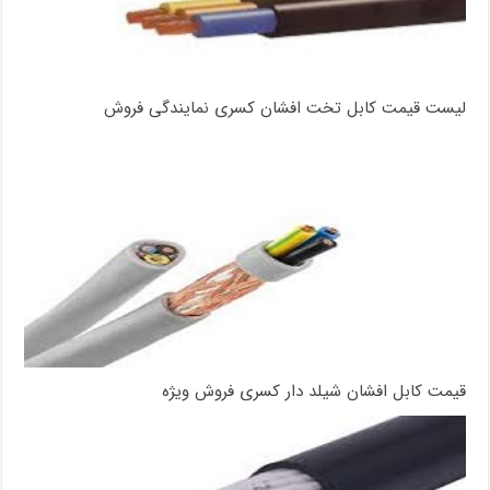
لیست قیمت کابل تخت افشان کسری نمایندگی فروش
قیمت کابل افشان شیلد دار کسری فروش ویژه