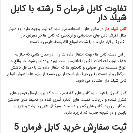
تفاوت کابل فرمان 5 رشته با کابل
شیلد دار
کابل شیلد دار
در مکان هایی استفاده می شود که نویز وجود دارد؛ به عنوان
مثال اطراف دکل های مخابراتی و ارتباطی که کابل ها در معرض بار
الکتریکی قرار دارند و یا شدت امواج الکترومغناطیس بالاست.
از این دسته کابل ها جهت انتقال داده ها و … در مکان هایی که نیاز به
حذف نویز، اختلالات الکترومغناطیس است بهره برده می شود. در واقع در
انواع سیستم های صوتی و کانکتور ها که انتقال داده ها با حداقل کاهش
سیگنال و از دست رفتن دیتا نیاز است از این دسته از سیم ها با عنوان انواع
کابل شیلد دار استفاده می شود.
کابل کنترل یا فرمان به کابل های گفته می شود که برای ارسال فرمان های
کنترل کننده و دریافت کمیت های اندازه گیری شده در محیط های صنعتی
به کار می رود. کابل های کنترل عموما در سیگنال هایی با ولتاژ و جریان
پایین و در نتیجه قدرت کم کاربرد دارد.
ثبت سفارش خرید کابل فرمان 5