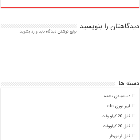
دیدگاهتان را بنویسید
برای نوشتن دیدگاه باید
وارد بشوید
.
دسته ها
دسته‌بندی نشده
فیبر نوری ofo
کابل 20 کیلو ولت
کابل 20 کیلوولت
کابل آرموردار