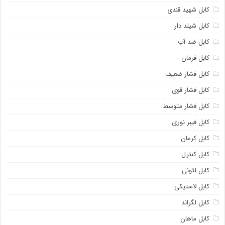
کابل شهید قندی
کابل شیلد دار
کابل ضد آب
کابل فرمان
کابل فشار ضعیف
کابل فشار قوی
کابل فشار متوسط
کابل فیبر نوری
کابل کرمان
کابل کنترل
کابل لئونی
کابل لاستیکی
کابل لگراند
کابل ماهان