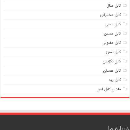
کابل متال
کابل مخابراتی
کابل مسی
کابل مسین
کابل مفتولی
کابل نسوز
کابل نگزنس
کابل همدان
کابل یزد
ماهان کابل امیر
درباره ما