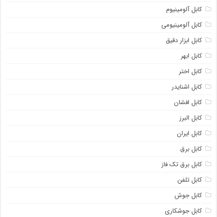
کابل آلومینیوم
کابل آلومینیومی
کابل ابزار دقیق
کابل ابهر
کابل اختر
کابل اشنایدر
کابل افشان
کابل البرز
کابل ایران
کابل برق
کابل برق تک فاز
کابل تلفن
کابل جوش
کابل جوشکاری