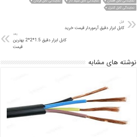
نمایندگی کابل افشان
نمایندگی کابل شیلد دار
نمایندگی کابل فرمان
نمایندگی کابل کنترل
قبل
کابل ابزار دقیق آرموردار قیمت خرید
بعد
کابل ابزار دقیق 1.5*2*2 بهترین
قیمت
نوشته های مشابه