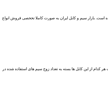
ج با بالاترین کیفیت از طریق این مجموعه آغاز شده است. بازار سیم و کابل ایران به صورت کاملا تخخصی فروش انواع
هر کدام از این کابل ها بسته به تعداد زوج سیم های استفاده شده در