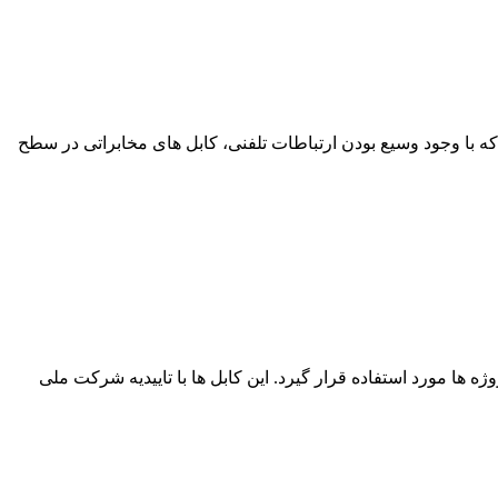
هد. سالیان درازی است که با وجود وسیع بودن ارتباطات تلفنی، کابل های مخابراتی در سطح
 ها مورد استفاده قرار گیرد. این کابل ها با تاییدیه شرکت ملی