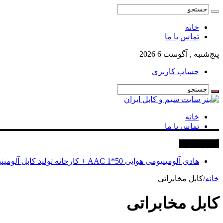
خانه
تماس با ما
پنج‌شنبه , آگوست 6 2026
حساب کاربری
خانه
تماس با ما
آخرین خبرها
هادی آلومینیومی هوایی 50*1 AAC + کارخانه تولید کابل آلومینیومی
خانه
/
کابل مخابراتی
کابل مخابراتی