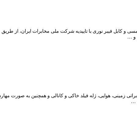
تی مسی و کابل فیبر نوری با تاییدیه شرکت ملی مخابرات ایران، از 
 و …
تی زمینی، هوایی، ژله فیلد خاکی و کانالی و همچنین به صورت مهاردار 
 …