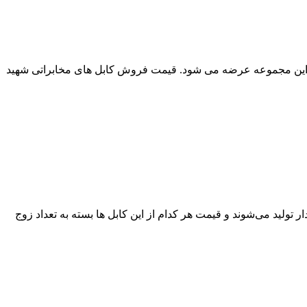
طریق این مجموعه عرضه می شود. قیمت فروش کابل های مخابراتی شهید
تولید می‌شوند و قیمت هر کدام از این کابل ها بسته به تعداد زوج