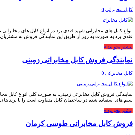
کابل مخابراتی
0
انواع کابل های مخابراتی شهید قندی یزد در انواع کابل های مخابرا
قندی یزد به صورت به روز از طریق این نمایندگی فروش به مشتریان
بیشتر بخوانید »
نمایندگی فروش کابل مخابراتی زمینی
کابل مخابراتی
0
نمایندگی فروش کابل مخابراتی زمینی، به صورت کلی انواع کابل مخابرا
سیم های استفاده شده در ساختمان کابل متفاوت است را با برند های
بیشتر بخوانید »
فروش کابل مخابراتی طوسی کرمان