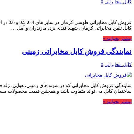
کابل مخابراتی
0
کابل تلفن مخابراتی کرمان، شهید قندی یزد، مازندران و آمل …
بیشتر بخوانید »
نمایندگی فروش کابل مخابراتی زمینی
کابل مخابراتی
0
نمایندگی فروش کابل مخابراتی که در نمونه های زمینی، هوایی، ژله فی
ساختمان کابل می تواند متفاوت باشد و همچنین قیمت محصولات م
بیشتر بخوانید »