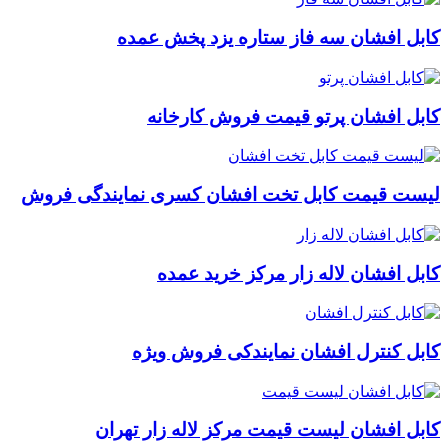
کابل افشان سه فاز ستاره یزد پخش عمده
کابل افشان پرتو قیمت فروش کارخانه
لیست قیمت کابل تخت افشان کسری نمایندگی فروش
کابل افشان لاله زار مرکز خرید عمده
کابل کنترل افشان نمایندکی فروش ویژه
کابل افشان لیست قیمت مرکز لاله زار تهران