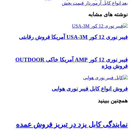
بعد
انواع کابل آرموردار قیمت پخش
نوشته های مشابه
فیبر نوری 12 کور USA-3M آمریکا فروش رقابتی
فیبر نوری 12 کور AMP آمریکا خاکی OUTDOOR
فروش ویژه
فروش انواع کابل فیبر نوری هوایی
همچنین ببینید
نمایندگی کابل یزد در تبریز فروش عمده