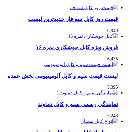
قیمت روز کابل سه فاز جدیدترین لیست
6,949
فروش ویژه کابل جوشکاری نمره ۱۶
6,435
لیست قیمت سیم و کابل آلومینیومی پخش عمده
5,395
نمایندگی رسمی سیم و کابل دماوند
5,248