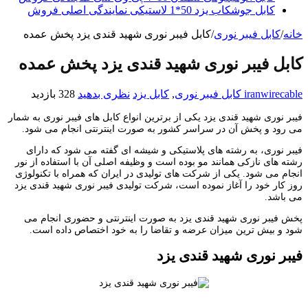
کابل جوشکاب یزد 50*1 لاستیکی نمایندگی اصلی فروش
خانه
/
کابل فیبر نوری
/
کابل فیبر نوری شهید قندی یزد پخش عمده
کابل فیبر نوری شهید قندی یزد پخش عمده
iranwirecable
کابل فیبر نوری
,
کابل یزد
نظری بدهید
328 بازدید
فیبر نوری شهید قندی یزد یکی از برترین انواع کابل های فیبر نوری به شمار
می رود و پخش آن در سراسر کشور به صورت اینترنتی انجام می شود.
فیبر نوری، به رشته های پلاستیکی و شیشه ای گفته می شود که دارای
رشته های نازکی همانند مو بوده است و وظیفه اصلی آن با استفاده از نور
انجام می شود. یکی از شرکت های تولیدی در ایران که همراه با تکنولوژی
روز کار خود را آغاز نموده است، شرکت تولیدی فیبر نوری شهید قندی یزد
می باشد.
پخش فیبر نوری شهید قندی یزد به صورت اینترنتی و حضوری انجام می
شود و بیش ترین میزان عرضه و تقاضا را به خود اختصاص داده است.
فیبر نوری شهید قندی یزد