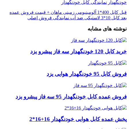
خودنگهدار
نمایندگی کابل خودنگهدار
قبل
کابل 400*1 آلومینیومی زمینی ماهان + قیمت فروش عمده
بعد
کابل 10*3 لاستیکی ضد آب نمایندگی فروش اصلی
نوشته های مشابه
خرید کابل 120 خودنگهدار سه فاز پیشرو یزد
فروش کابل 95 خودنگهدار هوایی یزد
فروش عمده کابل خودنگهدار 95 سه فاز پیشرو یزد
پخش عمده کابل هوایی خودنگهدار 16+16*2