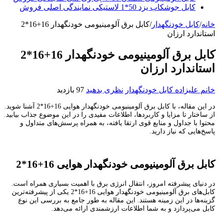
کابل جوشکاب یزد 50*1 لاستیکی نمایندگی اصلی فروش
خانه
/
کابل خودنگهدار
/
کابل برق آلومینیومی خودنگهدار 16+16*2
استاندارد ارزان
کابل برق آلومینیومی خودنگهدار 16+16*2
استاندارد ارزان
خانم علیزاده
کابل خودنگهدار
نظری بدهید
97 بازدید
در این مقاله، با کابل برق آلومینیومی خودنگهدار هوایی 16+16*2 آشنا شوید.
از ساختار تا مزایا و کاربردها، اطلاعات مفیدی را در این موضوع جذاب بیابید.
محتوا با جداول و منابع قوی ارتقا یافته، به همراه پرسش‌های متداول و
پاسخ‌هایی که نیاز دارید.
کابل برق آلومینیومی خودنگهدار هوایی 16+16*2
در دنیای پیشرفته امروز، انتقال انرژی برق با اهمیت بسیاری همراه است.
کابل‌های برق آلومینیومی خودنگهدار هوایی 16+16*2 یکی از پیشرفته‌ترین
گزینه‌ها در این زمینه هستند. این مقاله به طور جامع به بررسی این نوع
کابل می‌پردازد و به شما اطلاعات ارزشمندی ارائه می‌دهد.