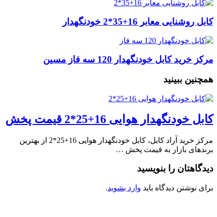
کابل روشنایی معابر 16+35*2 خودنگهدار
مرکز خرید کابل خودنگهدار 120 سه فاز مسین
همچنین ببینید
کابل خودنگهدار هوایی 16+25*2 قیمت پخش
مرکز خرید آراد کابل، کابل خودنگهدار هوایی 16+25*2 از بهترین
برندهای بازار به قیمت پخش …
دیدگاهتان را بنویسید
برای نوشتن دیدگاه باید
وارد بشوید
.