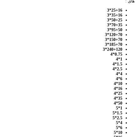
های :
25+16*3
35+16*3
50+25*3
70+35*3
95+50*3
120+70*3
150+70*3
185+70*3
240+120*3
0.75*4
1*4
1.5*4
2.5*4
4*4
6*4
10*4
16*4
25*4
35*4
50*4
1*5
1.5*5
2.5*5
4*5
6*5
10*5