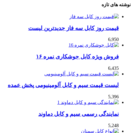
نوشته های تازه
قیمت روز کابل سه فاز جدیدترین لیست
6,950
فروش ویژه کابل جوشکاری نمره ۱۶
6,435
لیست قیمت سیم و کابل آلومینیومی پخش عمده
5,396
نمایندگی رسمی سیم و کابل دماوند
5,248