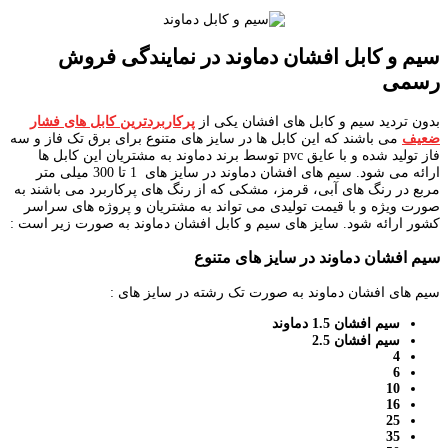
سیم و کابل افشان دماوند در نمایندگی فروش
رسمی
بدون تردید سیم و کابل های افشان یکی از
پرکاربردترین کابل های فشار
ضعیف
می باشند که این کابل ها در سایز های متنوع برای برق تک فاز و سه
فاز تولید شده و با عایق pvc توسط برند دماوند به مشتریان این کابل ها
ارائه می شود. سیم های افشان دماوند در سایز های 1 تا 300 میلی متر
مربع در رنگ های آبی، قرمز، مشکی که از رنگ های پرکاربرد می باشند به
صورت ویژه و با قیمت تولیدی می تواند به مشتریان و پروژه های سراسر
کشور ارائه شود. سایز های سیم و کابل افشان دماوند به صورت زیر است :
سیم افشان دماوند در سایز های متنوع
سیم های افشان دماوند به صورت تک رشته در سایز های :
سیم افشان 1.5 دماوند
سیم افشان 2.5
4
6
10
16
25
35