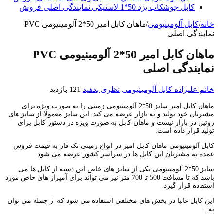
کابل جوشکاب یزد 50*1 لاستیکی نمایندگی اصلی فروش
خانه
/
کابل آلومینیومی
/
ماهان کابل امیر 50*2 آلومینیومی PVC
نمایندگی اصلی
ماهان کابل امیر 50*2 آلومینیومی PVC
نمایندگی اصلی
خانم علیزاده
کابل آلومینیومی
نظری بدهید
121 بازدید
ماهان کابل امیر سایز 50*2 آلومینیومی زمینی را به صورت ویژه برای
مشتریان خود تولید و به بازار عرضه می کند. این سایز معمولا از سایز های
روتین در بازار نیست و ماهان کابل به صورت ویژه در دستور کابل برای
تولید قرار داده است.
کابل آلومینیومی ماهان کابل امیر در انواع زمینی تک فاز به قیمت فروش
عمده به مشتریان این کابل ها در سراسر کشور عرضه می شود.
سایز 50*2 آلومینیومی یکی از سایز های خاص این دسته از کابل ها می
باشد که تا مسافت 500 تا 700 متر نیز می تواند برای آمپراژ های خاص مورد
استفاده قرار گیرد.
این کابل غالبا در بخش های مختلفی استفاده می شود که از جمله می توان
به :