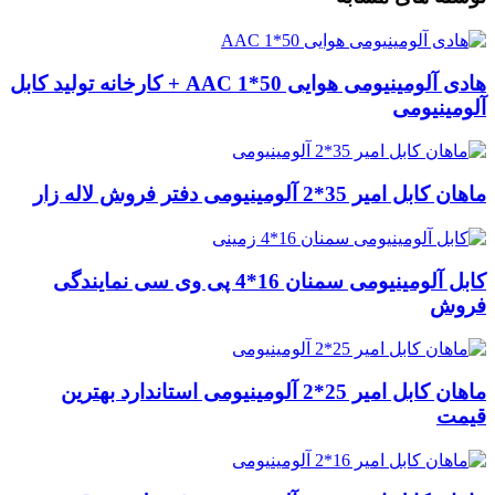
هادی آلومینیومی هوایی 50*1 AAC + کارخانه تولید کابل
آلومینیومی
ماهان کابل امیر 35*2 آلومینیومی دفتر فروش لاله زار
کابل آلومینیومی سمنان 16*4 پی وی سی نمایندگی
فروش
ماهان کابل امیر 25*2 آلومینیومی استاندارد بهترین
قیمت