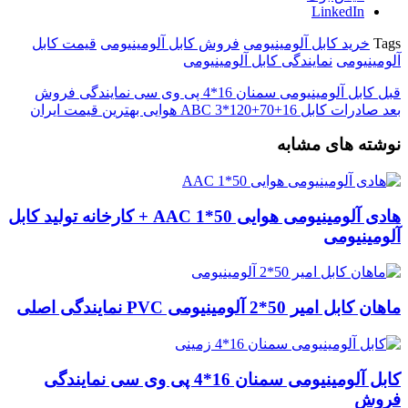
LinkedIn
Tags
خرید کابل آلومینیومی
فروش کابل آلومینیومی
قیمت کابل
آلومینیومی
نمایندگی کابل آلومینیومی
قبل
کابل آلومینیومی سمنان 16*4 پی وی سی نمایندگی فروش
بعد
صادرات کابل 16+70+120*3 ABC هوایی بهترین قیمت ایران
نوشته های مشابه
هادی آلومینیومی هوایی 50*1 AAC + کارخانه تولید کابل
آلومینیومی
ماهان کابل امیر 50*2 آلومینیومی PVC نمایندگی اصلی
کابل آلومینیومی سمنان 16*4 پی وی سی نمایندگی
فروش