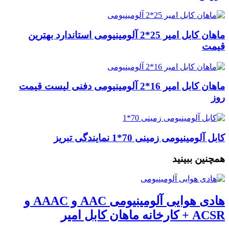
ماهان کابل امیر 25*2 آلومینیومی استاندارد بهترین
قیمت
ماهان کابل امیر 16*2 آلومینیومی دفنی لیست قیمت
روز
کابل آلومینیومی زمینی 70*1 نمایندگی تبریز
همچنین ببینید
هادی هوایی آلومینیومی AAC و AAAC و
ACSR + کارخانه ماهان کابل امیر