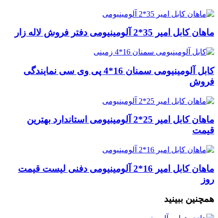
ماهان کابل امیر 35*2 آلومینیومی دفتر فروش لاله زار
کابل آلومینیومی سمنان 16*4 پی وی سی نمایندگی
فروش
ماهان کابل امیر 25*2 آلومینیومی استاندارد بهترین
قیمت
ماهان کابل امیر 16*2 آلومینیومی دفنی لیست قیمت
روز
همچنین ببینید