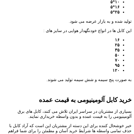
۱۰*۵
۱۶*۵
۲۵*۵
تولید شده و به بازار عرضه می شود.
این کابل ها در انواع خودنگهدار هوایی در سایز های :
۱۶
۲۵
۳۵
۵۰
۷۰
۹۵
۱۲۰
به صورت پنج سیمه و شش سیمه تولید می شوند.
خرید کابل آلومینیومی به قیمت عمده
بسیاری از مشتریان در سراسر ایران تلاش می کنند، کابل های برق
آلومینیومی را به قیمت عمده و بدون واسطه خریداری نمایند.
خبر خوشحال کننده برای این دسته از مشتریان این است که آراد کابل با
حذف تمامی واسطه ها شرایط خرید آسان و مطمئن را برای شما فراهم