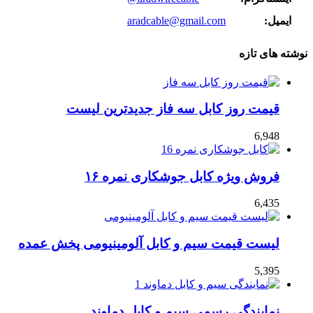
ایمیل:
aradcable@gmail.com
نوشته های تازه
قیمت روز کابل سه فاز جدیدترین لیست
6,948
فروش ویژه کابل جوشکاری نمره ۱۶
6,435
لیست قیمت سیم و کابل آلومینیومی پخش عمده
5,395
نمایندگی رسمی سیم و کابل دماوند