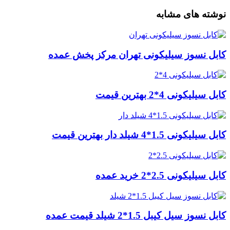
نوشته های مشابه
کابل نسوز سیلیکونی تهران مرکز پخش عمده
کابل سیلیکونی 4*2 بهترین قیمت
کابل سیلیکونی 1.5*4 شیلد دار بهترین قیمت
کابل سیلیکونی 2.5*2 خرید عمده
کابل نسوز سیل کیبل 1.5*2 شیلد قیمت عمده