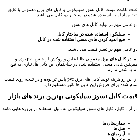
علت تفاوت قیمت کابل نسوز سیلیکونی و کابل های برق معمولی با عایق
pvc مواد اولیه استفاده شده در ساختار دو کابل می باشد.
دو عامل مهم در تولید کابل های نسوز :
سیلیکون استفاده شده در ساختار کابل
قلع اندود کردن هادی مسی استفاده شده در کابل
دو عامل مهم در تغییر قیمت می باشند.
اما در
کابل های برق
معمولی غالبا عایق و روکش از جنس pvc بوده و
همچنین هادی مسی استفاده شده در ساختمان این کابل ها، نیازی به قلع
اندود شدن ندارند.
از این رو هزینه تولید کابل های برق pvc پایین تر بوده و در نتیجه روی قیمت
تمام شده برای فروش این کابل ها تاثیر مستقیم دارد.
قیمت کابل نسوز سیلیکونی بهترین برند های بازار
در آراد کابل، کابل های نسوز سیلیکونی به دلیل استفاده در پروژه هایی مانند
:
بیمارستان ها
هتل ها
آپارتمان ها
مترو ها