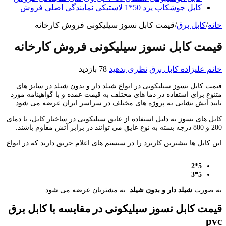
کابل جوشکاب یزد 50*1 لاستیکی نمایندگی اصلی فروش
خانه
/
کابل برق
/
قیمت کابل نسوز سیلیکونی فروش کارخانه
قیمت کابل نسوز سیلیکونی فروش کارخانه
خانم علیزاده
کابل برق
نظری بدهید
78 بازدید
قیمت کابل نسوز سیلیکونی در انواع شیلد دار و بدون شیلد در سایز های
متنوع برای استفاده در دما های مختلف به قیمت عمده و با گواهینامه مورد
تایید آتش نشانی به پروژه های مختلف در سراسر ایران عرضه می شود.
کابل های نسوز به دلیل استفاده از عایق سیلیکونی در ساختار کابل، تا دمای
200 و 800 درجه بسته به نوع عایق می توانند در برابر آتش مقاوم باشند.
این کابل ها بیشترین کاربرد را در سیستم های اعلام حریق دارند که در انواع
:
5*2
5*3
به صورت
شیلد دار و بدون شیلد
به مشتریان عرضه می شود.
قیمت کابل نسوز سیلیکونی در مقایسه با کابل برق
pvc