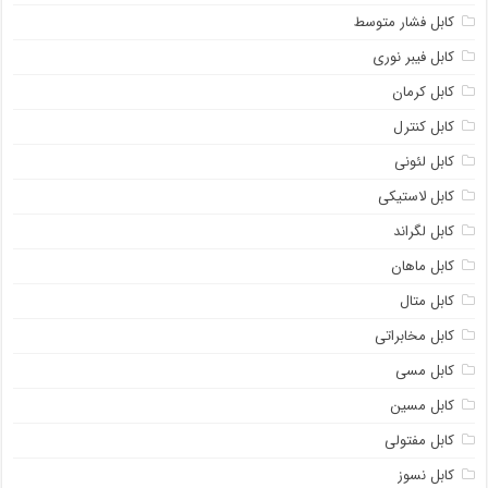
کابل فشار متوسط
کابل فیبر نوری
کابل کرمان
کابل کنترل
کابل لئونی
کابل لاستیکی
کابل لگراند
کابل ماهان
کابل متال
کابل مخابراتی
کابل مسی
کابل مسین
کابل مفتولی
کابل نسوز