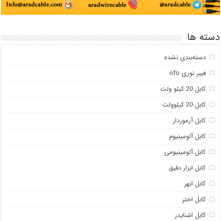
دسته ها
دسته‌بندی نشده
فیبر نوری ofo
کابل 20 کیلو ولت
کابل 20 کیلوولت
کابل آرموردار
کابل آلومینیوم
کابل آلومینیومی
کابل ابزار دقیق
کابل ابهر
کابل اختر
کابل اشنایدر