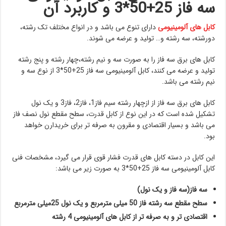
سه فاز
25+50*3 و کاربرد آن
کابل های آلومینیومی
دارای تنوع می باشد و در انواع مختلف تک رشته،
دورشته، سه رشته و… تولید و عرضه می شوند.
کابل های برق سه فاز را به صورت سه و نیم رشته،چهار رشته و پنج رشته
تولید و عرضه می کنند، کابل آلومینیومی سه فاز 25+50*3 از نوع سه و
نیم رشته می باشد.
کابل های برق سه فاز از ازچهار رشته سیم فاز1، فاز2، فاز3 و یک نول
تشکیل شده است که در این نوع از کابل قدرت، سطح مقطع نول نصف فاز
می باشد و بسیار اقتصادی و مقرون به صرفه تر برای خریدارن خواهد
بود.
این کابل در دسته کابل های قدرت فشار قوی قرار می گیرد، مشخصات فنی
کابل آلومینیومی سه فاز 25+50*3 به صورت زیر می باشد:
سه فاز(سه فاز و یک نول)
سطح مقطع سه رشته فاز 50 میلی مترمربع و یک نول 25میلی مترمربع
اقتصادی تر و به صرفه تر از کابل های آلومینیومی 4 رشته