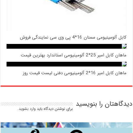
کابل آلومینیومی سمنان 16*4 پی وی سی نمایندگی فروش
ماهان کابل امیر 25*2 آلومینیومی استاندارد بهترین قیمت
ماهان کابل امیر 16*2 آلومینیومی دفنی لیست قیمت روز
دیدگاهتان را بنویسید
برای نوشتن دیدگاه باید
وارد بشوید
.