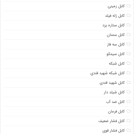
کابل زمینی
کابل ژله فیلد
کابل ستاره یزد
کابل سمنان
کابل سه فاز
کابل سیمکو
کابل شبکه
کابل شبکه شهید قندی
کابل شهید قندی
کابل شیلد دار
کابل ضد آب
کابل فرمان
کابل فشار ضعیف
کابل فشار قوی