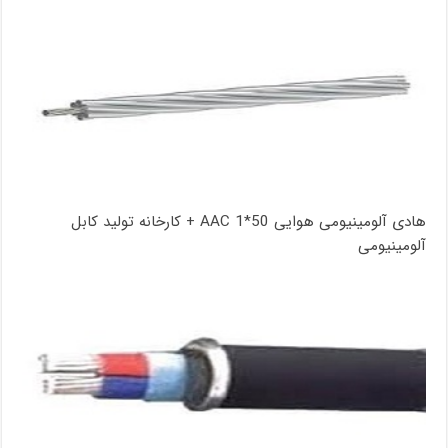
هادی آلومینیومی هوایی 50*1 AAC + کارخانه تولید کابل
آلومینیومی