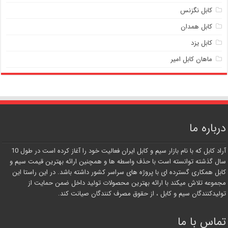
کابل نگزنس
کابل همدان
کابل یزد
ماهان کابل امیر
درباره ما
آراد کابل که با نام بازار سیم و کابل ایران فعالیت خود را آغاز کرده است در طول 10
سال گذشته توانسته است با حذف واسطه ها و همچنین ارائه بهترین قیمت سیم و
کابل همکاری گسترده ای با پروژه های سراسر کشور داشته باشد. در این راستا این
مجموعه تلاش میکند با ارائه بهترین محصولات تولید داخل ضمن حمایت از
تولیدکنندگان سیم و کابل ، از حقوق مصرف کنندگان صیانت کند.
تماس با ما