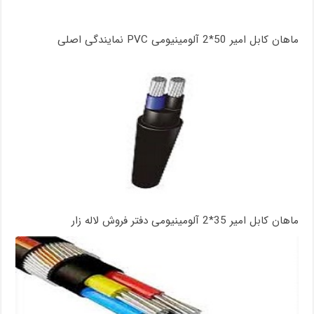
ماهان کابل امیر 50*2 آلومینیومی PVC نمایندگی اصلی
ماهان کابل امیر 35*2 آلومینیومی دفتر فروش لاله زار