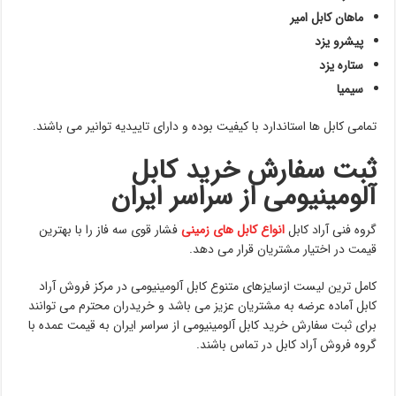
ماهان کابل امیر
پیشرو یزد
ستاره یزد
سیمیا
تمامی کابل ها استاندارد با کیفیت بوده و دارای تاییدیه توانیر می باشند.
ثبت سفارش خرید کابل
آلومینیومی از سراسر ایران
گروه فنی آراد کابل
انواع کابل های زمینی
فشار قوی سه فاز را با بهترین
قیمت در اختیار مشتریان قرار می دهد.
کامل ترین لیست ازسایزهای متنوع کابل آلومینیومی در مرکز فروش آراد
کابل آماده عرضه به مشتریان عزیز می باشد و خریدران محترم می توانند
برای ثبت سفارش خرید کابل آلومینیومی از سراسر ایران به قیمت عمده با
گروه فروش آراد کابل در تماس باشند.