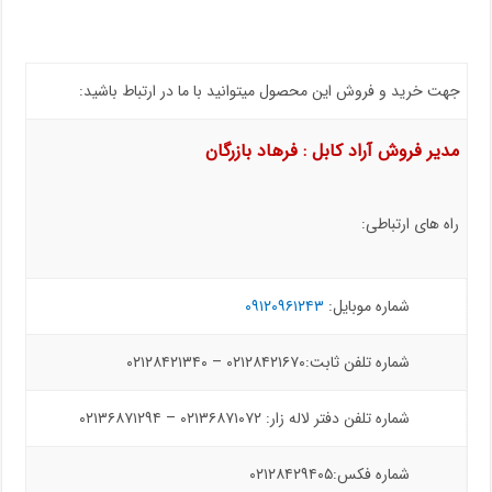
جهت خرید و فروش این محصول میتوانید با ما در ارتباط باشید:
مدیر فروش آراد کابل : فرهاد بازرگان
راه های ارتباطی:
شماره موبایل:
۰۹۱۲۰۹۶۱۲۴۳
شماره تلفن ثابت:۰۲۱۲۸۴۲۱۶۷۰ – ۰۲۱۲۸۴۲۱۳۴۰
شماره تلفن دفتر لاله زار: ۰۲۱۳۶۸۷۱۰۷۲ – ۰۲۱۳۶۸۷۱۲۹۴
شماره فکس:۰۲۱۲۸۴۲۹۴۰۵