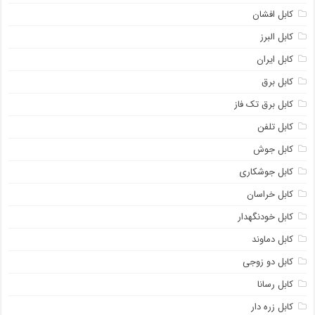
کابل افشان
کابل البرز
کابل ایران
کابل برق
کابل برق تک فاز
کابل تلفن
کابل جوش
کابل جوشکاری
کابل خراسان
کابل خودنگهدار
کابل دماوند
کابل دو زوجی
کابل رسانا
کابل زره دار