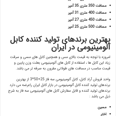
مسافت 350 متری 35 آمپر
مسافت 400 متری 31 آمپر
مسافت 450 متری 27 آمپر
مسافت 500 متری 25 آمپر
بهترین برندهای تولید کننده کابل
آلومینیومی در ایران
امروزه با توجه به قیمت بالای مس و همچنین کابل های مسی و سرقت
زیاد این کابل ها ، استفاده از کابل های آلومینیومی بعلت وزن پایین و
قیمت مناسب در مسافت های طولانی مقرون به صرفه تر می باشد.
واحد فروش آراد کابل، کابل آلومینیومی سه فاز 25+50*3 از بهترین
برندهای تولید کننده کابل آلومینیومی در بازار کابل ایران راعرضه می دارد
برندهای تولید کننده و قابل سفارش کابل های آلومینیومی سه فاز به شرح
ذیل می باشد :
مسین
اختر