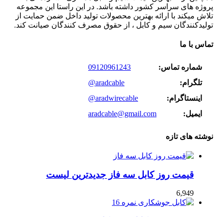
پروژه های سراسر کشور داشته باشد. در این راستا این مجموعه
تلاش میکند با ارائه بهترین محصولات تولید داخل ضمن حمایت از
تولیدکنندگان سیم و کابل ، از حقوق مصرف کنندگان صیانت کند.
تماس با ما
شماره تماس:
09120961243
تلگرام:
@aradcable
اینستاگرام:
@aradwirecable
ایمیل:
aradcable@gmail.com
نوشته های تازه
قیمت روز کابل سه فاز جدیدترین لیست
6,949