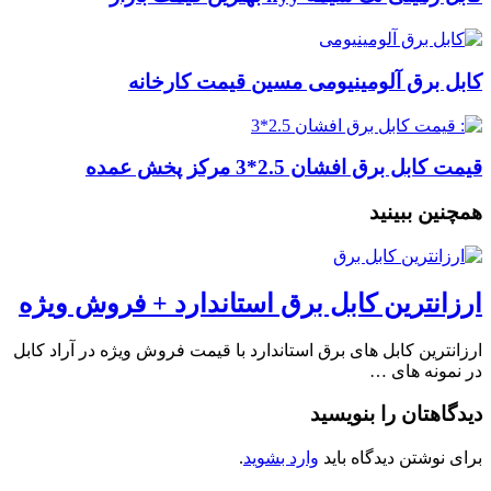
کابل برق آلومینیومی مسین قیمت کارخانه
قیمت کابل برق افشان 2.5*3 مرکز پخش عمده
همچنین ببینید
ارزانترین کابل برق استاندارد + فروش ویژه
ارزانترین کابل های برق استاندارد با قیمت فروش ویژه در آراد کابل
در نمونه های …
دیدگاهتان را بنویسید
برای نوشتن دیدگاه باید
وارد بشوید
.