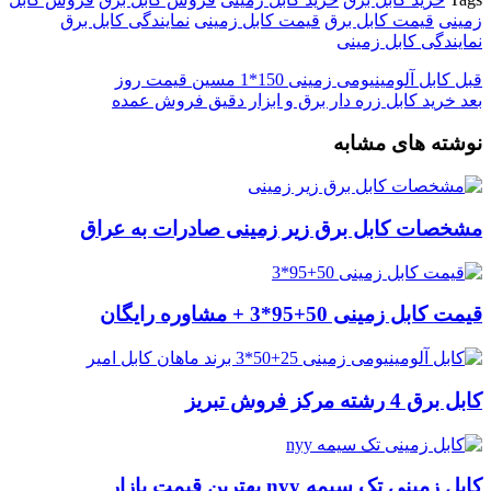
زمینی
قیمت کابل برق
قیمت کابل زمینی
نمایندگی کابل برق
نمایندگی کابل زمینی
قبل
کابل آلومینیومی زمینی 150*1 مسین قیمت روز
بعد
خرید کابل زره دار برق و ابزار دقیق فروش عمده
نوشته های مشابه
مشخصات کابل برق زیر زمینی صادرات به عراق
قیمت کابل زمینی 50+95*3 + مشاوره رایگان
کابل برق 4 رشته مرکز فروش تبریز
کابل زمینی تک سیمه nyy بهترین قیمت بازار