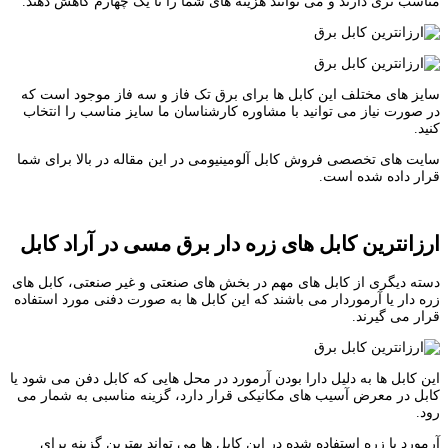
مناسب تری دارند و می توانند هزینه های شما را تا یک چهارم کاهش دهند.
سایز های مختلف این کابل ها برای برق تک فاز و سه فاز موجود است که
در صورت نیاز می توانید با مشاوره کارشناسان ما سایز مناسب را انتخاب
کنید.
سایت های تخصصی فروش کابل آلومینیومی در این مقاله در بالا برای شما
قرار داده شده است.
ارزانترین کابل های زره دار برق مسی در آراد کابل
دسته دیگری از کابل های مهم در بخش های صنعتی و غیر صنعتی، کابل های
زره دار یا آرموردار می باشند که این کابل ها به صورت دفنی مورد استفاده
قرار می گیرند.
این کابل ها به دلیل دارا بودن آرمورد در محل هایی که کابل دفن می شود یا
کابل در معرض آسیب های مکانیکی قرار دارد، گزینه مناسبی به شمار می
رود.
آرمورد یا زره استفاده شده در این کابل ها می تواند بهترین گزینه برای