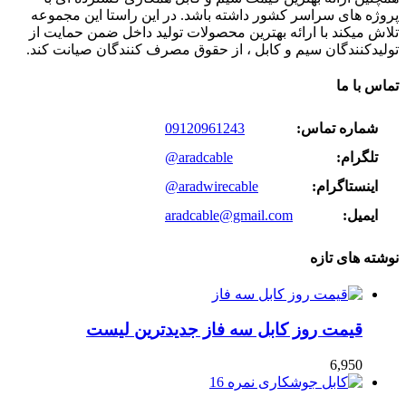
پروژه های سراسر کشور داشته باشد. در این راستا این مجموعه
تلاش میکند با ارائه بهترین محصولات تولید داخل ضمن حمایت از
تولیدکنندگان سیم و کابل ، از حقوق مصرف کنندگان صیانت کند.
تماس با ما
شماره تماس:
09120961243
تلگرام:
@aradcable
اینستاگرام:
@aradwirecable
ایمیل:
aradcable@gmail.com
نوشته های تازه
قیمت روز کابل سه فاز جدیدترین لیست
6,950