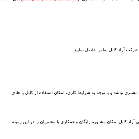
 شرکت آراد کابل تماس حاصل نمایید.
از مشتری نباشد و با توجه به شرایط کاری، امکان استفاده از کابل با هادی
نی آراد کابل امکان مشاوره رایگان و همکاری با مشتریان را در این زمینه