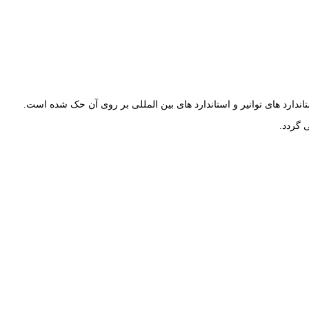
 گردد.