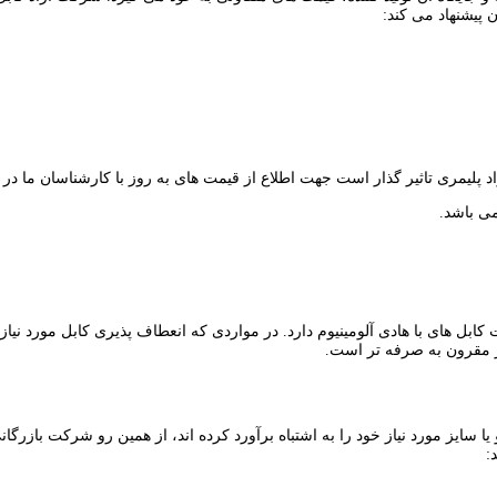
ن پیشنهاد می کند:
 پلیمری تاثیر گذار است جهت اطلاع از قیمت های به روز با کارشناسان ما در
نسبت کابل های با هادی آلومینیوم دارد. در مواردی که انعطاف پذیری کابل مورد نی
یا سایز مورد نیاز خود را به اشتباه برآورد کرده اند، از همین رو شرکت بازرگا
: