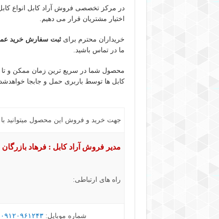
در مرکز تخصصی فروش آراد کابل انواع کابل 
اختیار مشتریان قرار می دهیم.
خریداران محترم برای
ثبت سفارش خرید عمده 
ما در تماس باشید.
کابل ها توسط باربری حمل و جابجا خواهدشد.
جهت خرید و فروش این محصول میتوانید با ما
مدیر فروش آراد کابل : فرهاد بازرگان
راه های ارتباطی:
شماره موبایل:
۰۹۱۲۰۹۶۱۲۴۳