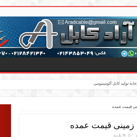
36 بازدید