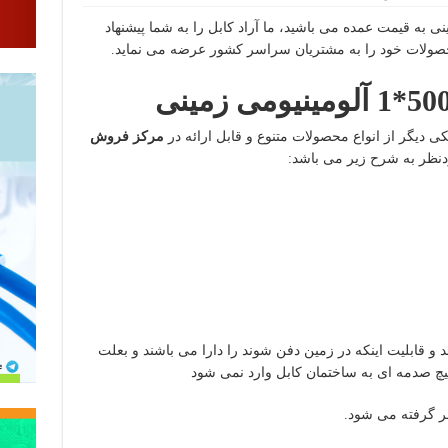
بل 500*1 آلومینیومی زمینی به قیمت عمده می باشید، ما آراد کابل را به شما پیشنهاد
صولات خود را به مشتریان سراسر کشور عرضه می نماید.
مرکز فروش
نظر به شرح زیر می باشد:
 و قابلیت اینکه در زمین دفن شوند را دارا می باشند و بعلت
چ صدمه ای به ساختمان کابل وارد نمی شود