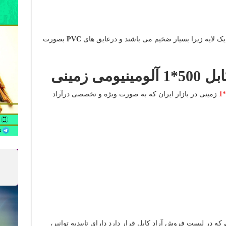
 لایه زیرا بسیار ضخیم می باشند و درعایق های
PVC
بصورت
ی زمینی
زمینی در بازار ایران که به صورت ویژه و تخصصی درآراد
که در لیست فروش آراد کابل قرار دارد دارای تاییدیه توانیر،