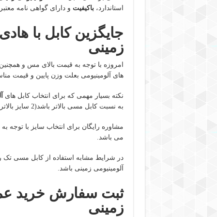
استاندارد،
باکیفیت
و دارای گواهی نامه معتبر
زمینی
امروزه با توجه به قیمت بالای مس و همچنین 
های آلومینیومی بعلت وزن پایین و قیمت من
نکته بسیار مهمی که برای انتخاب کابل های
آ
به نسبت کابل مسی بالاتر باشد(2 سایز بالاتر)
مشاوره رایگان برای انتخاب سایز با توجه به
می باشد.
آلومینیومی زمینی باشد.
ثبت سفارش خرید عمده
زمینی