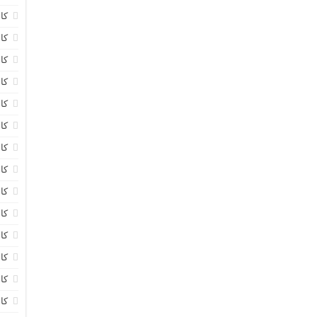
کا
کا
کا
کا
کا
کا
کا
کا
کا
کا
کا
کا
کا
کا