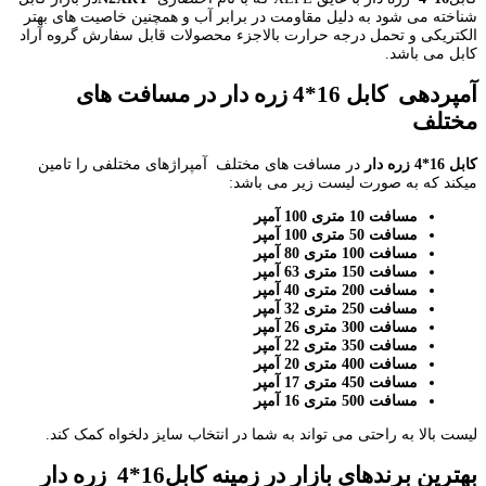
شناخته می شود به دلیل مقاومت در برابر آب و همچنین خاصیت های بهتر
الکتریکی و تحمل درجه حرارت بالاجزء محصولات قابل سفارش گروه آراد
کابل می باشد.
آمپردهی کابل 16*4 زره دار در مسافت های
مختلف
کابل 16*4 زره دار
در مسافت های مختلف آمپراژهای مختلفی را تامین
میکند که به صورت لیست زیر می باشد:
مسافت 10 متری 100 آمپر
مسافت 50 متری 100 آمپر
مسافت 100 متری 80 آمپر
مسافت 150 متری 63 آمپر
مسافت 200 متری 40 آمپر
مسافت 250 متری 32 آمپر
مسافت 300 متری 26 آمپر
مسافت 350 متری 22 آمپر
مسافت 400 متری 20 آمپر
مسافت 450 متری 17 آمپر
مسافت 500 متری 16 آمپر
لیست بالا به راحتی می تواند به شما در انتخاب سایز دلخواه کمک کند.
بهترین برندهای بازار در زمینه کابل16*4 زره دار