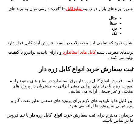
بهترین برندهای بازار در زمینه
تولیدکابل
16*4زره دارمی توان به برند های :
متال
سینا
یزد
تک
اشاره نمود که تمامی این محصولات در لیست فروش آراد کابل قرار دارد.
برندهای معرفی شده
کابل های استاندارد
و دارای تاییدیه توانیرو
با کیفیت
تولید می کنند .
ثبت سفارش خرید انواع کابل زره دار
قیمت فروش انواع کابل زره دار برق استاندارد در سایز های متنوع را به
صورت ویژه با برند های ایرانی معتبر ایرانی به مشتریان در پروژه های
صنعتی و غیر صنعتی ارائه می نماییم.
این کابل ها با تاییدیه های لازم برای پروژه های صنعتی نظیر نفت، گاز و
پتروشیمی به پروژه ها ارائه می شود.
خریدارن محترم برای
ثبت سفارش خرید انواع کابل زره دار
با تیم فروش
ما در تماس باشند.