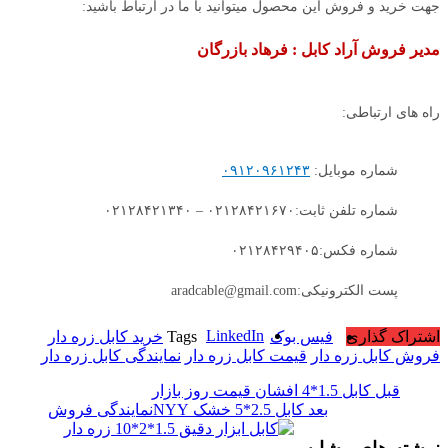
جهت خرید و فروش این محصول میتوانید با ما در ارتباط باشید:
مدیر فروش آراد کابل : فرهاد بازرگان
راه های ارتباطی:
شماره موبایل:
۰۹۱۲۰۹۶۱۲۴۳
شماره تلفن ثابت:۰۲۱۲۸۴۲۱۶۷۰ – ۰۲۱۲۸۴۲۱۳۴۰
شماره فکس:۰۲۱۲۸۴۲۹۴۰۵
پست الکترونیکی:aradcable@gmail.com
LinkedIn
اشتراک گذاری
فیس بوک
Tags
خرید کابل زره دار
فروش کابل زره دار
قیمت کابل زره دار
نمایندگی کابل زره دار
قبل
کابل 1.5*4 افشان قیمت روز بازار
بعد
کابل 2.5*5 خشک NYYنمایندگی فروش