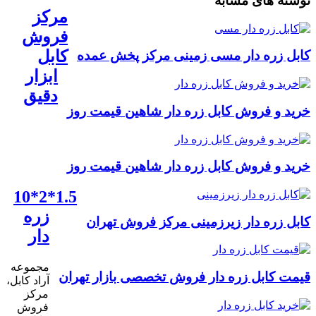
نوشته های مشابه
مرکز
فروش
کابل
کابل زره دار مسی زمینی مرکز پخش عمده
ابزار
دقیق
خرید و فروش کابل زره دار شاهین قیمت روز
خرید و فروش کابل زره دار شاهین قیمت روز
1.5*2*10
زره
کابل زره دار زیرزمینی مرکز فروش تهران
دار
مجموعه
قیمت کابل زره دار فروش تخصصی بازار تهران
آراد کابل،
مرکز
فروش