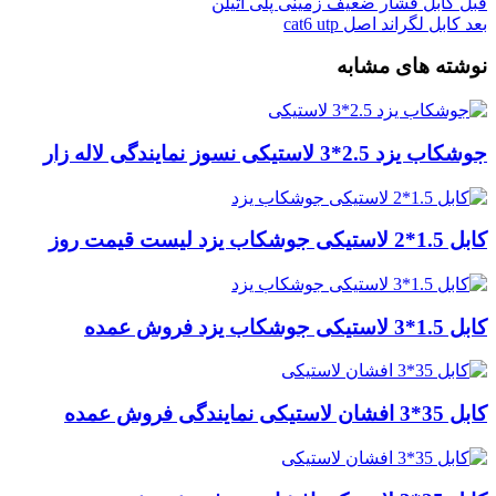
قبل
کابل فشار ضعیف زمینی پلی اتیلن
بعد
کابل لگراند اصل cat6 utp
نوشته های مشابه
جوشکاب یزد 2.5*3 لاستیکی نسوز نمایندگی لاله زار
کابل 1.5*2 لاستیکی جوشکاب یزد لیست قیمت روز
کابل 1.5*3 لاستیکی جوشکاب یزد فروش عمده
کابل 35*3 افشان لاستیکی نمایندگی فروش عمده