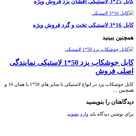
کابل 25*3 لاستیکی افشان یزد فروش ویژه
کابل 16*3 لاستیکی تخت و گرد فروش ویژه
همچنین ببینید
کابل جوشکاب یزد 50*1 لاستیکی نمایندگی
اصلی فروش
کابل جوشکاب یزد در انواع لاستیکی با سایز های 50*1 یا همان 16 و
همچنین …
دیدگاهتان را بنویسید
برای نوشتن دیدگاه باید
وارد بشوید
.