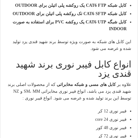
کابل شبکه CAT6 FTP یک روکشه پلی اتیلن برای OUTDOOR
کابل شبکه CAT6 SFTP تک روکشه پلی اتیلن برای OUTDOOR
کابل شبگه CAT6 UTP یک روکشه PVC برای استفاده به صورت
INDOOR
این کابل های شبکه به صورت ویژه توسط برند شهید قندی یزد تولید
شده و عرضه می شود.
انواع کابل فیبر نوری برند شهید
قندی یزد
علاوه بر
کابل های مسی و شبکه مخابراتی
که از محصولات اصلی برند
شهید قندی یزد می باشد، انواع فیبر نوری مخابراتی SM، MM و NZ
توسط این برند تولید شده و عرضه می شود. انواع فیبر نوری :
فیبر نوری 12 کر
فیبر نوری 24 core
فیبر نوری 48 کور
فیبر نوری 72 کر