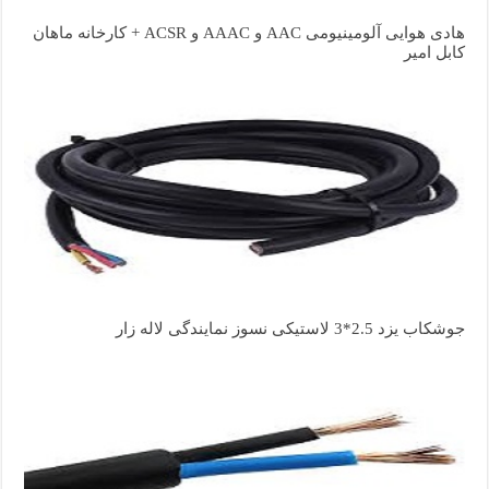
هادی هوایی آلومینیومی AAC و AAAC و ACSR + کارخانه ماهان
کابل امیر
جوشکاب یزد 2.5*3 لاستیکی نسوز نمایندگی لاله زار