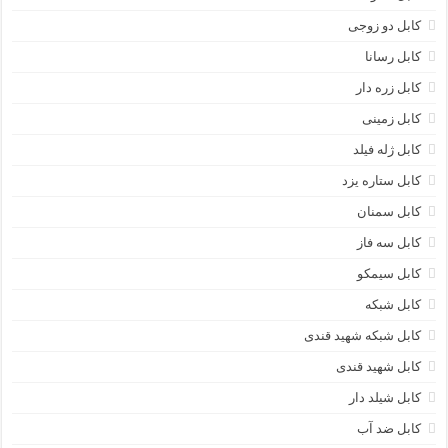
کابل دو زوجی
کابل رسانا
کابل زره دار
کابل زمینی
کابل ژله فیلد
کابل ستاره یزد
کابل سمنان
کابل سه فاز
کابل سیمکو
کابل شبکه
کابل شبکه شهید قندی
کابل شهید قندی
کابل شیلد دار
کابل ضد آب