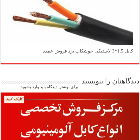
کابل 1.5*3 لاستیکی جوشکاب یزد فروش عمده
دیدگاهتان را بنویسید
برای نوشتن دیدگاه باید
وارد بشوید
.