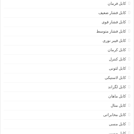
کابل فرمان
کابل فشار ضعیف
کابل فشار قوی
کابل فشار متوسط
کابل فیبر نوری
کابل کرمان
کابل کنترل
کابل لئونی
کابل لاستیکی
کابل لگراند
کابل ماهان
کابل متال
کابل مخابراتی
کابل مسی
کابل مسین