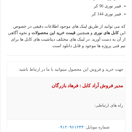
فیبر نوری 96 کر
فیبر نوری 144 کر
که می توانید از طریق لینک های موجود اطلاعات دقیقی در خصوص
این
کابل های نوری
و همچنین
قیمت خرید این محصولات
و نحوه آگاهی
از آن به دست آورید. در لینک های مختلف دیتاشیت های کابل ها برای
تیم فنی پروژه ها موجود و قابل دانلود است.
جهت خرید و فروش این محصول میتوانید با ما در ارتباط باشید:
مدیر فروش آراد کابل : فرهاد بازرگان
راه های ارتباطی:
شماره موبایل:
۰۹۱۲۰۹۶۱۲۴۳