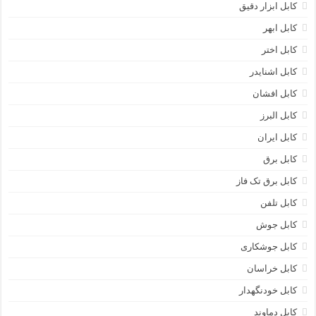
کابل ابزار دقیق
کابل ابهر
کابل اختر
کابل اشنایدر
کابل افشان
کابل البرز
کابل ایران
کابل برق
کابل برق تک فاز
کابل تلفن
کابل جوش
کابل جوشکاری
کابل خراسان
کابل خودنگهدار
کابل دماوند