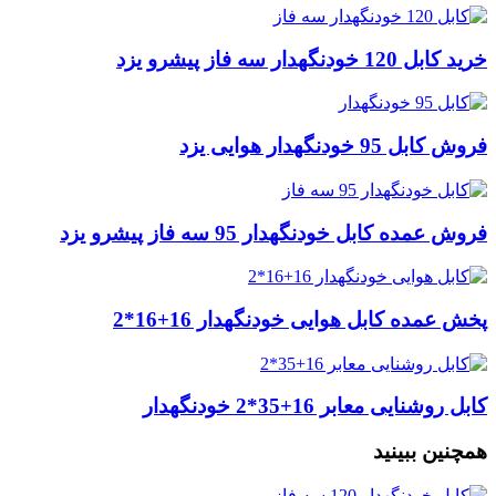
خرید کابل 120 خودنگهدار سه فاز پیشرو یزد
فروش کابل 95 خودنگهدار هوایی یزد
فروش عمده کابل خودنگهدار 95 سه فاز پیشرو یزد
پخش عمده کابل هوایی خودنگهدار 16+16*2
کابل روشنایی معابر 16+35*2 خودنگهدار
همچنین ببینید