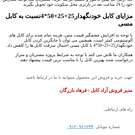
خود را 24 ساعت بعد در باربری محل سکونت خود تحویل بگیرند.
مزایای کابل خودنگهدار25+25+50*4نسبت به کابل
مسی
با توجه به افزایش چشمگیر قیمت مس، هزینه تمام شده برای کابل های
آلومینیومی کمتر است، همچنین می توان با جایگزین کردن کابل
خودنگهدار25+25+50*4 با کابل مسی احتمال سرقت کابل ها را کاهش داد.
همکاران ما تلاش می کنند با توجه به شرایط پروژه مشتریان و متراژ
درخواست شده بهترین کابل را با مناسب ترین قیمت پیشنهاد دهند.
جهت خرید و فروش این محصول میتوانید با ما در ارتباط باشید:
مدیر فروش آراد کابل : فرهاد بازرگان
راه های ارتباطی:
شماره موبایل:
۰۹۱۲۰۹۶۱۲۴۳