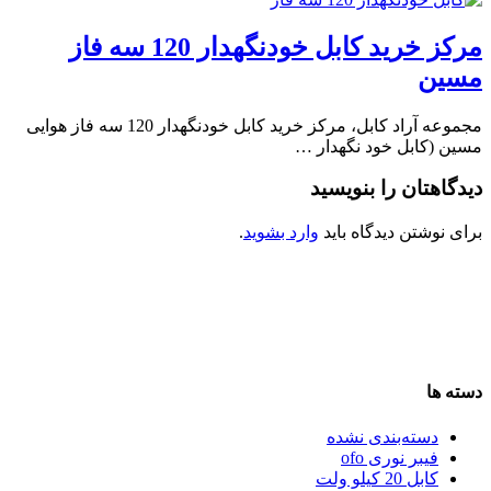
مرکز خرید کابل خودنگهدار 120 سه فاز
مسین
مجموعه آراد کابل، مرکز خرید کابل خودنگهدار 120 سه فاز هوایی
مسین (کابل خود نگهدار …
دیدگاهتان را بنویسید
برای نوشتن دیدگاه باید
وارد بشوید
.
دسته ها
دسته‌بندی نشده
فیبر نوری ofo
کابل 20 کیلو ولت