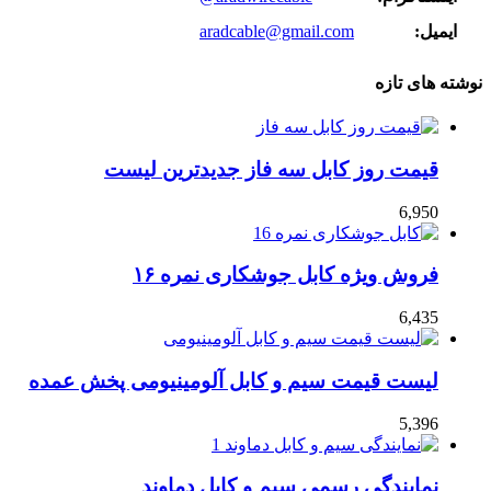
ایمیل:
aradcable@gmail.com
نوشته های تازه
قیمت روز کابل سه فاز جدیدترین لیست
6,950
فروش ویژه کابل جوشکاری نمره ۱۶
6,435
لیست قیمت سیم و کابل آلومینیومی پخش عمده
5,396
نمایندگی رسمی سیم و کابل دماوند