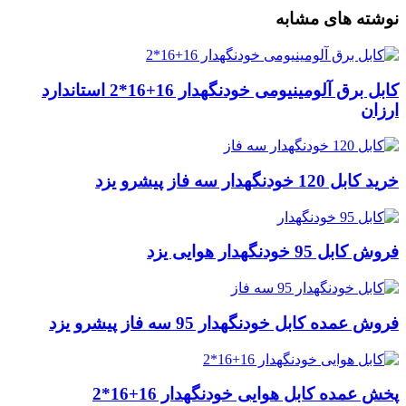
نوشته های مشابه
کابل برق آلومینیومی خودنگهدار 16+16*2 استاندارد
ارزان
خرید کابل 120 خودنگهدار سه فاز پیشرو یزد
فروش کابل 95 خودنگهدار هوایی یزد
فروش عمده کابل خودنگهدار 95 سه فاز پیشرو یزد
پخش عمده کابل هوایی خودنگهدار 16+16*2