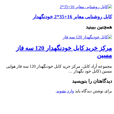
کابل روشنایی معابر 16+35*2 خودنگهدار
همچنین ببینید
مرکز خرید کابل خودنگهدار 120 سه فاز
مسین
مجموعه آراد کابل، مرکز خرید کابل خودنگهدار 120 سه فاز هوایی
مسین (کابل خود نگهدار …
دیدگاهتان را بنویسید
برای نوشتن دیدگاه باید
وارد بشوید
.