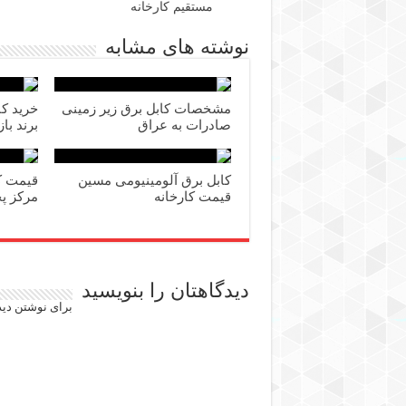
مستقیم کارخانه
نوشته های مشابه
مشخصات کابل برق زیر زمینی
خرید کا
صادرات به عراق
برند باز
کابل برق آلومینیومی مسین
قیمت کارخانه
مرکز پ
دیدگاهتان را بنویسید
برای نوشتن دید