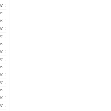
کا
کا
کا
کا
کا
کا
کا
کا
کا
کا
کا
کا
کا
کا