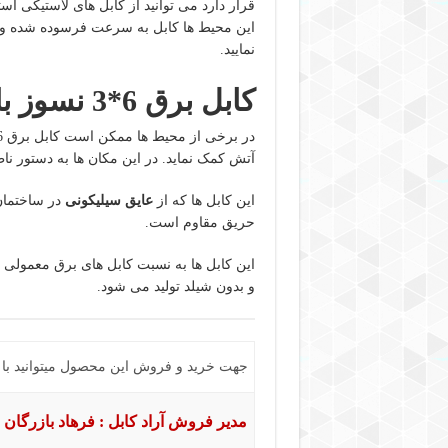
قرار دارد می توانید از کابل های لاستیکی است
این محیط ها کابل به سرعت فرسوده شده و م
نمایید.
کابل برق 6*3 نسوز با عایق سیلیکونی
آتش کمک نماید. در این مکان ها به دستور نا
این کابل ها که از
عایق سیلیکونی
حریق مقاوم است.
این کابل ها به نسبت کابل های برق معمولی ا
و بدون شیلد تولید می شود.
جهت خرید و فروش این محصول میتوانید با ما
مدیر فروش آراد کابل : فرهاد بازرگان