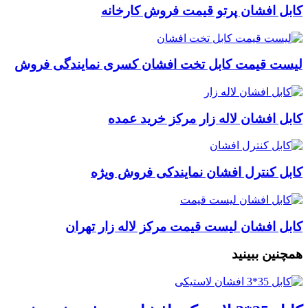
کابل افشان پرتو قیمت فروش کارخانه
لیست قیمت کابل تخت افشان کسری نمایندگی فروش
کابل افشان لاله زار مرکز خرید عمده
کابل کنترل افشان نمایندکی فروش ویژه
کابل افشان لیست قیمت مرکز لاله زار تهران
همچنین ببینید