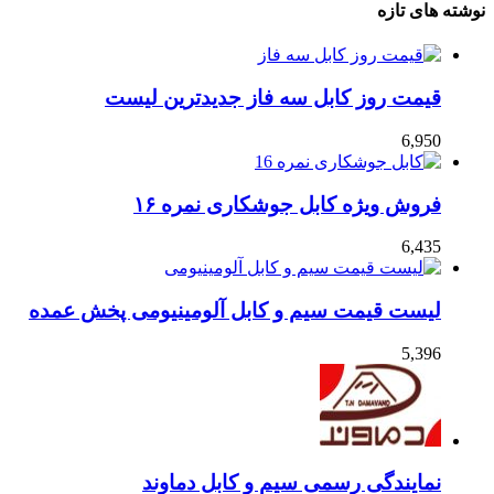
نوشته های تازه
قیمت روز کابل سه فاز جدیدترین لیست
6,950
فروش ویژه کابل جوشکاری نمره ۱۶
6,435
لیست قیمت سیم و کابل آلومینیومی پخش عمده
5,396
نمایندگی رسمی سیم و کابل دماوند