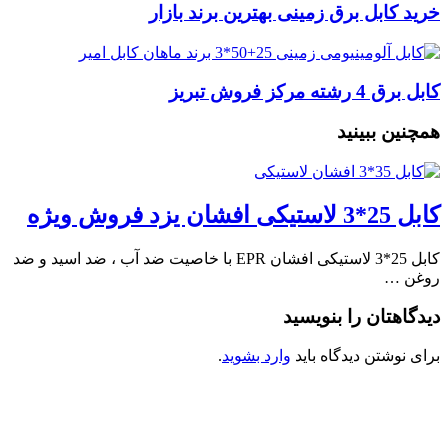
خرید کابل برق زمینی بهترین برند بازار
کابل برق 4 رشته مرکز فروش تبریز
همچنین ببینید
کابل 25*3 لاستیکی افشان یزد فروش ویژه
کابل 25*3 لاستیکی افشان EPR با خاصیت ضد آب ، ضد اسید و ضد
روغن …
دیدگاهتان را بنویسید
برای نوشتن دیدگاه باید
وارد بشوید
.