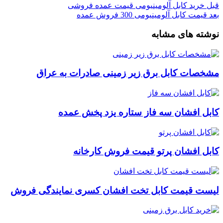
قبل
خرید کابل آلومینیومی قیمت عمده فروشی
بعد
قیمت کابل آلومینیومی 300 فروش عمده
نوشته های مشابه
مشخصات کابل برق زیر زمینی صادرات به عراق
کابل افشان سه فاز ستاره یزد پخش عمده
کابل افشان پرتو قیمت فروش کارخانه
لیست قیمت کابل تخت افشان کسری نمایندگی فروش