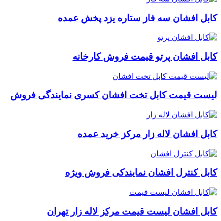
کابل افشان سه فاز ستاره یزد پخش عمده
کابل افشان پرتو قیمت فروش کارخانه
لیست قیمت کابل تخت افشان کسری نمایندگی فروش
کابل افشان لاله زار مرکز خرید عمده
کابل کنترل افشان نمایندکی فروش ویژه
کابل افشان لیست قیمت مرکز لاله زار تهران