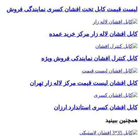
لیست قیمت کابل تخت افشان کسری نمایندگی فروش
کابل افشان لاله زار مرکز خرید عمده
کابل کنترل افشان نمایندکی فروش ویژه
کابل افشان لیست قیمت مرکز لاله زار تهران
کابل افشان کسری استاندارد ارزان
همچنین ببینید