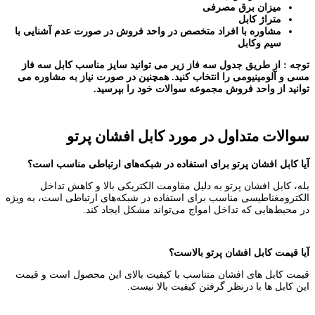
میزان برق مصرفی
متراژ کابل
مشاوره با افراد متخصص در واحد فروش در صورت عدم آشنایی با
سیم وکابل
توجه : از طریق جدول سه فاز زیر می توانید سایز مناسب کابل سه فاز
مسی و آلومینیومی را انتخاب کنید. همچنین در صورت نیاز به مشاوره می
توانید از واحد فروش مجموعه سوالات خود را بپرسید.
سوالات متداول در مورد کابل افشان پرتو
آیا کابل افشان پرتو برای استفاده در شبکه‌های ارتباطی مناسب است؟
بله، کابل افشان پرتو به دلیل مقاومت الکتریکی بالا و کاهش تداخل
الکترومغناطیسی مناسب برای استفاده در شبکه‌های ارتباطی است، به ویژه
در محیط‌هایی که تداخل امواج می‌تواند مشکل ایجاد کند.
آیا قیمت کابل افشان پرتو بالاست؟
قیمت کابل های افشان متناسب با کیفیت بالای این محصول است و قیمت
این کابل ها با درنظر گرفتن کیفیت بالا نیست.