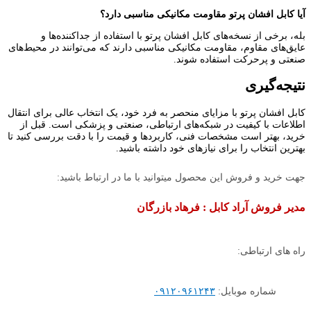
آیا کابل افشان پرتو مقاومت مکانیکی مناسبی دارد؟
بله، برخی از نسخه‌های کابل افشان پرتو با استفاده از جداکننده‌ها و
عایق‌های مقاوم، مقاومت مکانیکی مناسبی دارند که می‌توانند در محیط‌های
صنعتی و پرحرکت استفاده شوند.
نتیجه‌گیری
کابل افشان پرتو با مزایای منحصر به فرد خود، یک انتخاب عالی برای انتقال
اطلاعات با کیفیت در شبکه‌های ارتباطی، صنعتی و پزشکی است. قبل از
خرید، بهتر است مشخصات فنی، کاربردها و قیمت را با دقت بررسی کنید تا
بهترین انتخاب را برای نیازهای خود داشته باشید.
جهت خرید و فروش این محصول میتوانید با ما در ارتباط باشید:
مدیر فروش آراد کابل : فرهاد بازرگان
راه های ارتباطی:
شماره موبایل:
۰۹۱۲۰۹۶۱۲۴۳