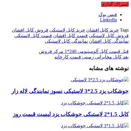
اشتراک گذاری
فیس بوک
LinkedIn
Tags
خرید کابل افشان
خرید کابل لاستیکی
فروش کابل افشان
فروش کابل لاستیکی
قیمت کابل افشان
قیمت کابل لاستیکی
نمایندگی کابل افشان
نمایندگی کابل لاستیکی
قبل
قیمت کابل آلومینیومی 240*1 مرکز فروش
بعد
کابل مخابراتی زمینی قیمت کارخانه
نوشته های مشابه
جوشکاب یزد 2.5*3 لاستیکی نسوز نمایندگی لاله زار
کابل 1.5*2 لاستیکی جوشکاب یزد لیست قیمت روز