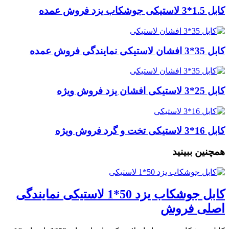
کابل 1.5*3 لاستیکی جوشکاب یزد فروش عمده
کابل 35*3 افشان لاستیکی نمایندگی فروش عمده
کابل 25*3 لاستیکی افشان یزد فروش ویژه
کابل 16*3 لاستیکی تخت و گرد فروش ویژه
همچنین ببینید
کابل جوشکاب یزد 50*1 لاستیکی نمایندگی
اصلی فروش