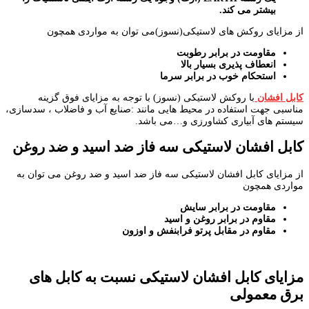
بیشتر می کند.
از مزایای روکش های لاستیکی(نسوز)می توان به مواردی همچون
مقاومت در برابر رطوبت
انعطاف پذیری بسیار بالا
استحکام خوب در برابر سرما
کابل افشان
با روکش لاستیکی (نسوز) با توجه به مزایای فوق گزینه
مناسبی جهت استفاده در محیط هایی مانند :صنایع آب و فاضلاب ، سدسازی،
سیستم های آبیاری کشاورزی و…می باشد.
کابل افشان لاستیکی سه فاز ضد اسید و ضد روغن
از مزایای کابل افشان لاستیکی سه فاز ضد اسید و ضد روغن می توان به
مواردی همچون
مقاومت در برابر سایش
مقاوم در برابر روغن و اسید
مقاوم در مقابل پرتو فرابنفش و اوزون
مزایای کابل افشان لاستیکی نسبت به کابل های
برق معمولی