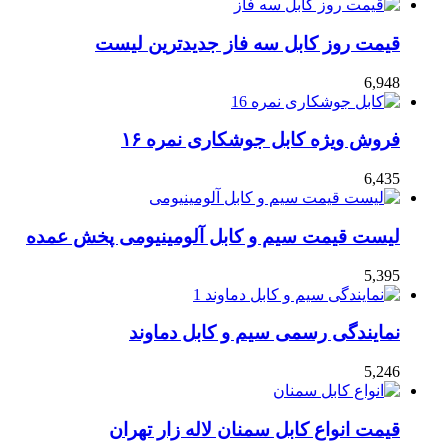
قیمت روز کابل سه فاز جدیدترین لیست
6,948
فروش ویژه کابل جوشکاری نمره ۱۶
6,435
لیست قیمت سیم و کابل آلومینیومی پخش عمده
5,395
نمایندگی رسمی سیم و کابل دماوند
5,246
قیمت انواع کابل سمنان لاله زار تهران