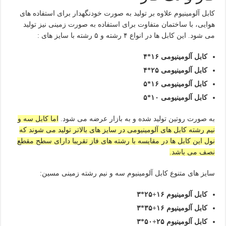
کابل آلومینیوم علاوه بر تولید به صورت خودنگهدار برای استفاده های
هوایی، با ساختمان متفاوت برای استفاده به صورت زمینی نیز تولید
می شود. این کابل ها در انواع ۴ رشته و ۵ رشته با سایز های :
کابل آلومینیومی ۱۶*۴
کابل آلومینیومی ۲۵*۴
کابل آلومینیومی ۱۶*۵
کابل آلومینیومی ۱۰*۵
به صورت روتین تولید شده و به بازار عرضه می شود.
اما کابل سه و
نیم رشته کابل های آلومینیومی در سایز های بالاتر تولید می شوند که
نول این کابل ها در مقایسه با رشته های فاز تقریبا دارای سطح مقطع
نصف می باشد.
سایز های متنوع کابل آلومینیوم سه و نیم رشته زمینی مسین:
کابل آلومینیوم ۱۶+۲۵*۳
کابل آلومینیوم ۱۶+۳۵*۳
کابل آلومینیوم ۲۵+۵۰*۳