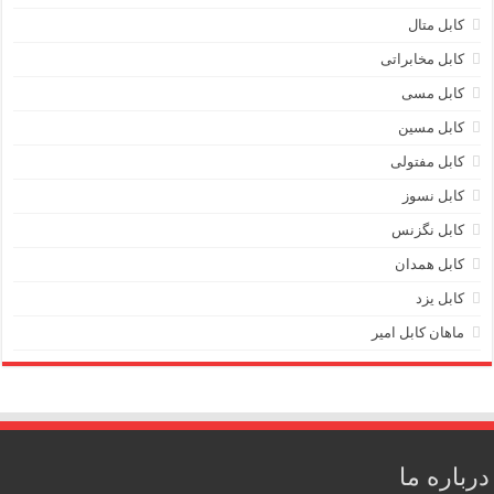
کابل متال
کابل مخابراتی
کابل مسی
کابل مسین
کابل مفتولی
کابل نسوز
کابل نگزنس
کابل همدان
کابل یزد
ماهان کابل امیر
درباره ما