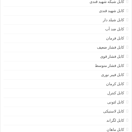
کابل شبکه شهید قندی
کابل شهید قندی
کابل شیلد دار
کابل ضد آب
کابل فرمان
کابل فشار ضعیف
کابل فشار قوی
کابل فشار متوسط
کابل فیبر نوری
کابل کرمان
کابل کنترل
کابل لئونی
کابل لاستیکی
کابل لگراند
کابل ماهان