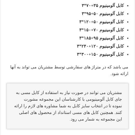
کابل آلومینیوم ۳۵+۷۰*۳
کابل آلومینیوم ۵۰+۹۵*۳
کابل آلومینیوم ۵۰+۱۲۰*۳
کابل آلومینیوم ۷۰+۱۵۰*۳
کابل آلومینیوم ۹۵+۱۸۵*۳
کابل آلومینیوم ۱۲۰+۲۴۰*۳
کابل آلومینیوم ۱۵۰+۳۰۰*۳
می باشد که در متراژ های سفارشی توسط مشتریان می تواند به آنها
ارائه شود.
مشتریان می توانند در صورت نیاز به استفاده از کابل مسی به
جای کابل آلومینیومی با کارشناسان این مجموعه مشورت
نموده تا در انتخاب سایز کابل به شما مشاوره های لازم را ارائه
کنند. همچنین کابل های مسی استانداد از محصول های اصلی
این مجموعه به شمار می رود.