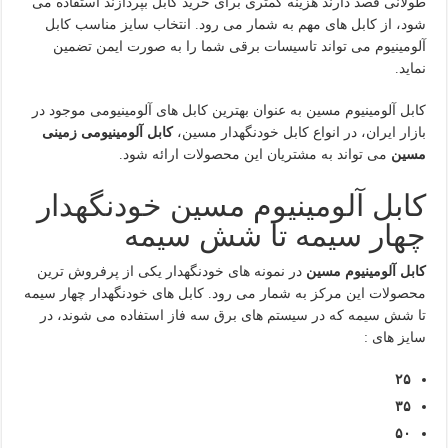
طولانی قصد دارند هزینه کمتری برای خرید کابل بپردازند استفاده می
شود، از کابل های مهم به شمار می رود. انتخاب سایز مناسب کابل
آلومینیوم می تواند تاسیسات برقی شما را به صورت ایمن تضمین
نماید.
کابل آلومینیوم مسین به عنوان بهترین کابل های آلومینیومی موجود در
بازار ایران، در انواع کابل خودنگهدار مسین،
کابل آلومینیومی زمینی
مسین
می تواند به مشتریان این محصولات ارائه شود.
کابل آلومینیوم مسین خودنگهدار
چهار سیمه تا شش سیمه
کابل آلومینیوم مسین
در نمونه های خودنگهدار یکی از پرفروش ترین
محصولات این مرکز به شمار می رود. کابل های خودنگهدار چهار سیمه
تا شش سیمه که در سیستم های برق سه فاز استفاده می شوند، در
سایز های :
۲۵
۳۵
۵۰