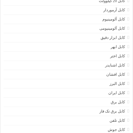
کابل 20 کیلوولت
کابل آرموردار
کابل آلومینیوم
کابل آلومینیومی
کابل ابزار دقیق
کابل ابهر
کابل اختر
کابل اشنایدر
کابل افشان
کابل البرز
کابل ایران
کابل برق
کابل برق تک فاز
کابل تلفن
کابل جوش