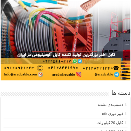
دسته ها
دسته‌بندی نشده
فیبر نوری ofo
کابل 20 کیلو ولت