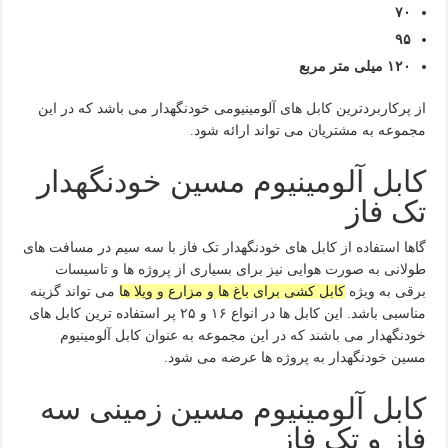
۷۰
۹۵
۱۲۰ میلی متر مربع
از پرکاربردترین کابل های آلومینیومی خودنگهدار می باشد که در این
مجموعه به مشتریان می تواند ارائه شود.
کابل آلومینیوم مسین خودنگهدار
تک فاز
گاها استفاده از کابل های خودنگهدار تک فاز با سه سیم در مسافت های
طولانی به صورت هوایی نیز برای بسیاری از پروژه ها و تاسیسات
برقی به ویژه
کابل کشی برای باغ ها و مزارع و ویلا ها
می تواند گزینه
مناسبی باشد. این کابل ها در انواع ۱۶ و ۲۵ پر استفاده ترین کابل های
خودنگهدار می باشند که در این مجموعه به عنوان کابل آلومینیوم
مسین خودنگهدار به پروژه ها عرضه می شود.
کابل آلومینیوم مسین زمینی سه
فاز و تک فاز