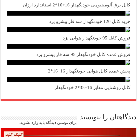
کابل برق آلومینیومی خودنگهدار 16+16*2 استاندارد ارزان
خرید کابل 120 خودنگهدار سه فاز پیشرو یزد
فروش کابل 95 خودنگهدار هوایی یزد
فروش عمده کابل خودنگهدار 95 سه فاز پیشرو یزد
پخش عمده کابل هوایی خودنگهدار 16+16*2
کابل روشنایی معابر 16+35*2 خودنگهدار
دیدگاهتان را بنویسید
برای نوشتن دیدگاه باید
وارد بشوید
.