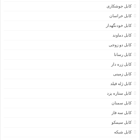
کابل جوشکاری
کابل خراسان
کابل خودنگهدار
کابل دماوند
کابل دو زوجی
کابل رسانا
کابل زره دار
کابل زمینی
کابل ژله فیلد
کابل ستاره یزد
کابل سمنان
کابل سه فاز
کابل سیمکو
کابل شبکه