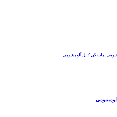
نیومی
نمایندگی کابل آلومینیومی