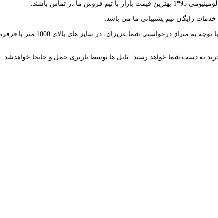
ا در تماس باشند.
خدمات رایگان تیم پشتیبانی ما می باشد
.