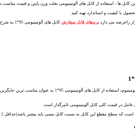
 کابل ها ، استفاده از کابل های آلومینیومی بعلت وزن پایین و قیمت مناسب 
حصول با کیفیت و استاندارد تهیه کنید.
برندهای قابل سفارش
کابل های آلومینیومی 95*1 به شرح ذیل میباشد :
مینیوم
،
عامل در قیمت کلی کابل آلومینیومی تاثیرگذار است.
است که سطح مقطع این کابل به نسبت کابل مسی باید بیشتر باشد(حداقل 2 سایز)