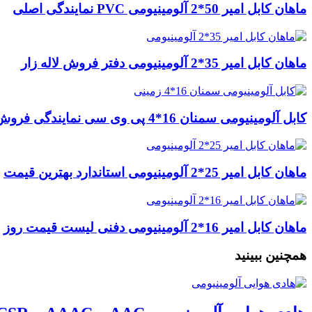
ماهان کابل امیر 50*2 آلومینیومی PVC نمایندگی اصلی
ماهان کابل امیر 35*2 آلومینیومی دفتر فروش لاله زار
کابل آلومینیومی سمنان 16*4 پی وی سی نمایندگی فروش
ماهان کابل امیر 25*2 آلومینیومی استاندارد بهترین قیمت
ماهان کابل امیر 16*2 آلومینیومی دفنی لیست قیمت روز
همچنین ببینید