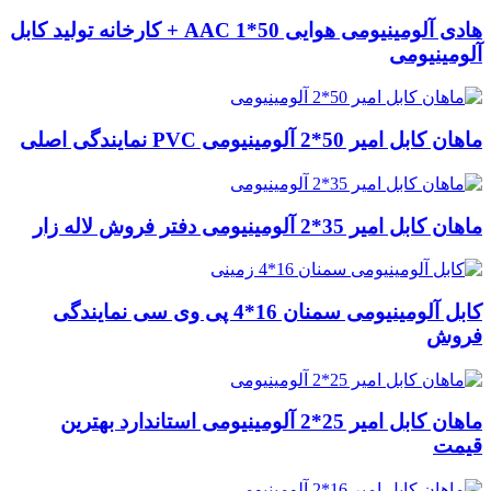
هادی آلومینیومی هوایی 50*1 AAC + کارخانه تولید کابل
آلومینیومی
ماهان کابل امیر 50*2 آلومینیومی PVC نمایندگی اصلی
ماهان کابل امیر 35*2 آلومینیومی دفتر فروش لاله زار
کابل آلومینیومی سمنان 16*4 پی وی سی نمایندگی
فروش
ماهان کابل امیر 25*2 آلومینیومی استاندارد بهترین
قیمت