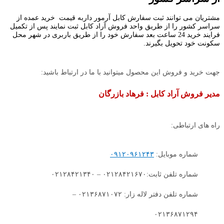
مشتریان می توانند ثبت سفارش کابل آرمور داربه قیمت خرید عمده از
سراسر کشور را از طریق واحد فروش آراد کابل ثبت نمایند پس از تکمیل
فرایند خرید 24 ساعت بعد سفارش خود را از طریق باربری در شهر محل
سکونت خود تحویل بگیرند.
جهت خرید و فروش این محصول میتوانید با ما در ارتباط باشید:
مدیر فروش آراد کابل : فرهاد بازرگان
راه های ارتباطی:
شماره موبایل:
۰۹۱۲۰۹۶۱۲۴۳
شماره تلفن ثابت:۰۲۱۲۸۴۲۱۶۷۰ – ۰۲۱۲۸۴۲۱۳۴۰
شماره تلفن دفتر لاله زار: ۰۲۱۳۶۸۷۱۰۷۲ –
۰۲۱۳۶۸۷۱۲۹۴