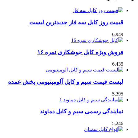
قیمت روز کابل سه فاز جدیدترین لیست
6,949
فروش ویژه کابل جوشکاری نمره ۱۶
6,435
لیست قیمت سیم و کابل آلومینیومی پخش عمده
5,395
نمایندگی رسمی سیم و کابل دماوند
5,246