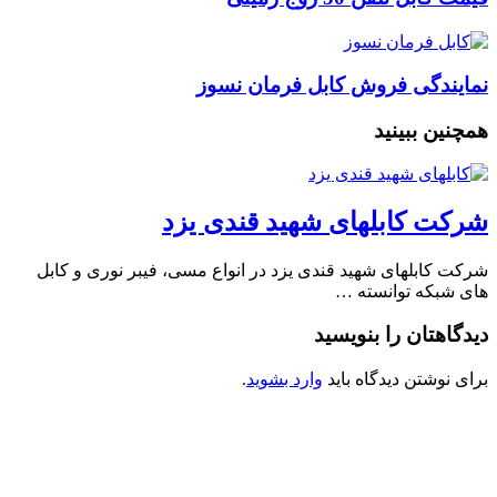
نمایندگی فروش کابل فرمان نسوز
همچنین ببینید
شرکت کابلهای شهید قندی یزد
شرکت کابلهای شهید قندی یزد در انواع مسی، فیبر نوری و کابل
های شبکه توانسته …
دیدگاهتان را بنویسید
برای نوشتن دیدگاه باید
وارد بشوید
.