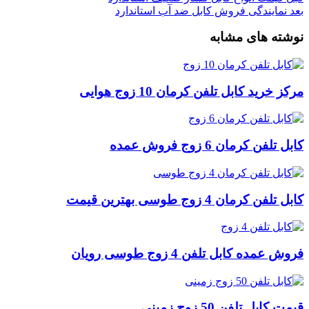
بعد
نمایندگی فروش کابل ضد آب استاندارد
نوشته های مشابه
مرکز خرید کابل تلفن کرمان 10 زوج هوایی
کابل تلفن کرمان 6 زوج فروش عمده
کابل تلفن کرمان 4 زوج طوسی بهترین قیمت
فروش عمده کابل تلفن 4 زوج طوسی رویان
قیمت کابل تلفن 50 زوج زمینی