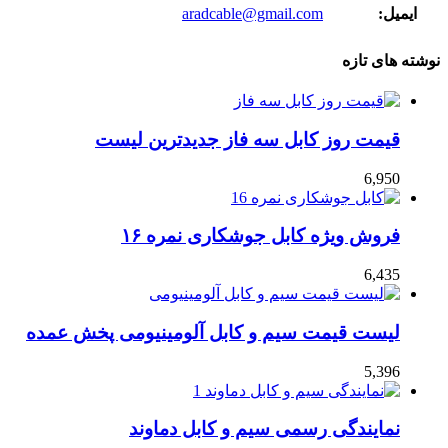
ایمیل:
aradcable@gmail.com
نوشته های تازه
قیمت روز کابل سه فاز جدیدترین لیست
6,950
فروش ویژه کابل جوشکاری نمره ۱۶
6,435
لیست قیمت سیم و کابل آلومینیومی پخش عمده
5,396
نمایندگی رسمی سیم و کابل دماوند