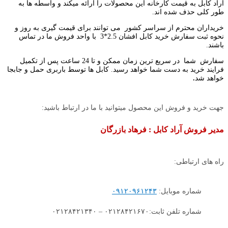
آراد کابل به قیمت کارخانه این محصولات را ارائه میکند و واسطه ها به
طور کلی حذف شده اند.
خریداران محترم از سراسر کشور می توانند برای قیمت گیری به روز و
نحوه ثبت سفارش خرید کابل افشان 2.5*3 با واحد فروش ما در تماس
باشند.
سفارش شما در سریع ترین زمان ممکن و تا 24 ساعت پس از تکمیل
فرایند خرید به دست شما خواهد رسید. کابل ها توسط باربری حمل و جابجا
خواهد شد
.
جهت خرید و فروش این محصول میتوانید با ما در ارتباط باشید:
مدیر فروش آراد کابل : فرهاد بازرگان
راه های ارتباطی:
شماره موبایل:
۰۹۱۲۰۹۶۱۲۴۳
شماره تلفن ثابت:۰۲۱۲۸۴۲۱۶۷۰ – ۰۲۱۲۸۴۲۱۳۴۰