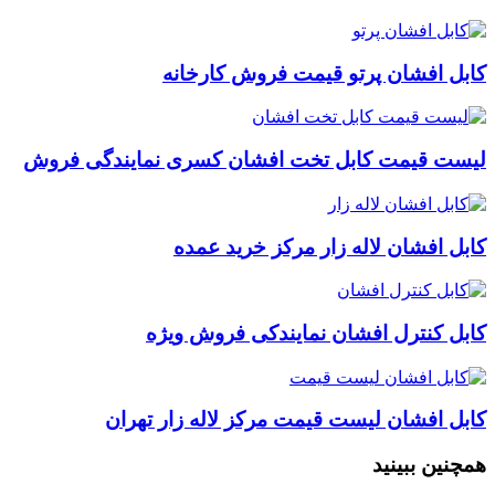
کابل افشان پرتو قیمت فروش کارخانه
لیست قیمت کابل تخت افشان کسری نمایندگی فروش
کابل افشان لاله زار مرکز خرید عمده
کابل کنترل افشان نمایندکی فروش ویژه
کابل افشان لیست قیمت مرکز لاله زار تهران
همچنین ببینید