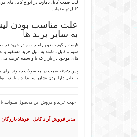
لیت قیمت کابل دماوند در انواع کابل های فر
کابل تهیه نمایید.
علت مناسب بودن لیس
به سایر برند ها
قیمت و کیفیت دو پارامتر مهم در خرید هر م
های موجود در بازار که با واسطه عرضه می ش
پس دغدغه قیمت در محصولات دماوند برای 
به دلیل دارا بودن نشان استاندارد و تاییدیه 
جهت خرید و فروش این محصول میتوانید با ما
مدیر فروش آراد کابل : فرهاد بازرگان