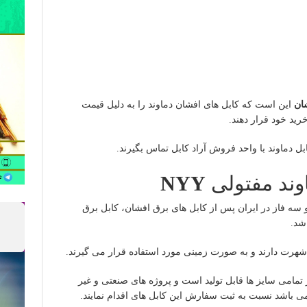
ان
این است که کابل های افشان دماوند را به دلیل قیمت
ید خود قرار دهند.
 دماوند با واحد فروش آراد کابل تماس بگیرند.
وند مفتولی
NYY
و سه فاز در ایران پس از کابل های برق افشان، کابل برق
 شهرت دارند و به صورت زمینی مورد استفاده قرار می گیرند.
تمامی سایز ها قابل تولید است و پروژه های صنعتی و غیر
 می باشد نسبت به ثبت سفارش این کابل های اقدام نمایند.