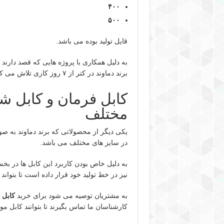
۴۰۰
۵۰۰
قایل تولید بوده می باشد.
به دلیل همکاری با پروژه هایی که قصد دارند 
برند دماوند در کتر از ۷ روز کاری تلاش می کند کابل مورد نیاز پروژه ها را تامین نماید.
کابل فرمان و کابل شی
مختلف
یکی دیگر از محصولاتی که برند دماوند به صور
در سایز های مختلف می باشد.
به دلیل خاص بودن کاربرد این کابل ها در بخ
نیز در خط تولید خود قرار داده است تا بتواند
به مشتریان توصیه می شود برای خرید
کابل 
کارشناسان ما تماس بگیرند تا بتوانند کابل مو