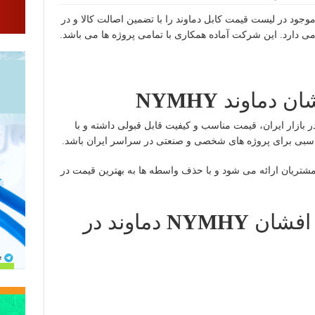
جود در لیست قیمت کابل دماوند را با تضمین اصالت کالا و در
 دارد. این شرکت آماده همکاری با تمامی پروژه ها می باشد.
ان دماوند
NYMHY
ر بازار ایران، قیمت مناسب و کیفیت قابل قبولی داشته و با
 مناسبی برای پروژه های شخصی و صنعتی در سراسر ایران باشد.
مشتریان ارائه می شود و با حذف واسطه ها به بهترین قیمت در
 افشان
NYMHY
دماوند در