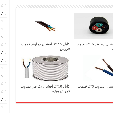
کا
کا
کا
کا
کا
کابل افشان دماوند 16*4 قیمت
کابل 2.5*3 افشان دماوند قیمت
کا
فروش
کا
کا
کا
کا
کا
کابل افشان دماوند 6*2 قیمت
کابل 10*2 افشان تک فاز دماوند
فروش ویژه
کا
کا
کا