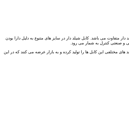
رشته های استفاده شده در کابل شیلد دار متفاوت می باشد. کابل شیلد دار در سایز های متنوع به دلیل دارا بودن
تی و صنعتی کنترل به شمار می رود.
های مختلفی این کابل ها را تولید کرده و به بازار عرضه می کنند که در این