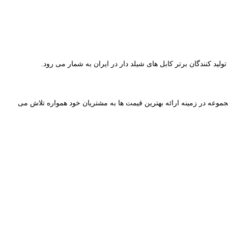
لید کنندگان برتر کابل های شیلد دار در ایران به شمار می رود.
موعه در زمینه ارائه بهترین قیمت ها به مشتریان خود همواره تلاش می