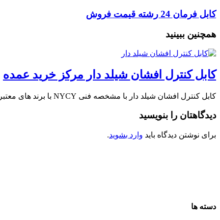
کابل فرمان 24 رشته قیمت فروش
همچنین ببینید
کابل کنترل افشان شیلد دار مرکز خرید عمده
کابل کنترل افشان شیلد دار با مشخصه فنی NYCY با برند های معتبر مورد تایید …
دیدگاهتان را بنویسید
برای نوشتن دیدگاه باید
وارد بشوید
.
دسته ها