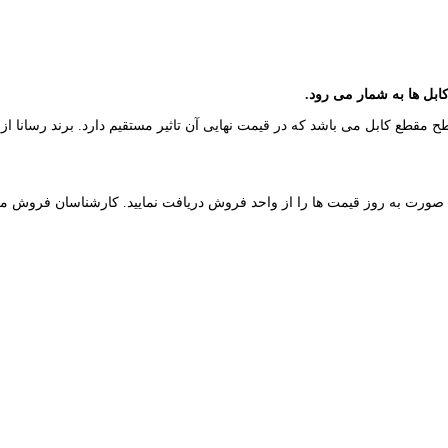
 مقطع کابل می باشد که در قیمت نهایی آن تاثیر مستقیم دارد. برند رسانا از تو
ه صورت به روز قیمت ها را از واحد فروش دریافت نمایید. کارشناسان فروش مج