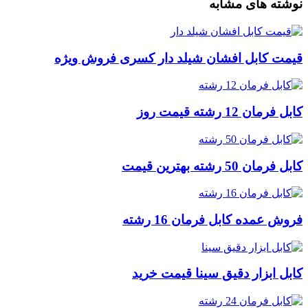
نوشته های مشابه
قیمت کابل افشان شیلد دار کسری فروش ویژه
کابل فرمان 12 رشته قیمت روز
کابل فرمان 50 رشته بهترین قیمت
فروش عمده کابل فرمان 16 رشته
کابل ابزار دقیق سینا قیمت خرید