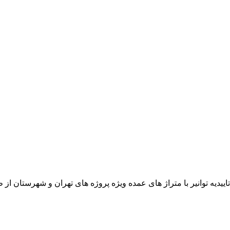
اییدیه توانیر با متراژ های عمده ویژه پروژه های تهران و شهرستان از ط