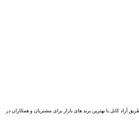
ریق آراد کابل با بهترین برند های بازار برای مشتریان و همکاران در