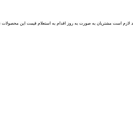
ند لازم است مشتریان به صورت به روز اقدام به استعلام قیمت این محصولات نما