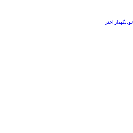
ودنگهدار اختر