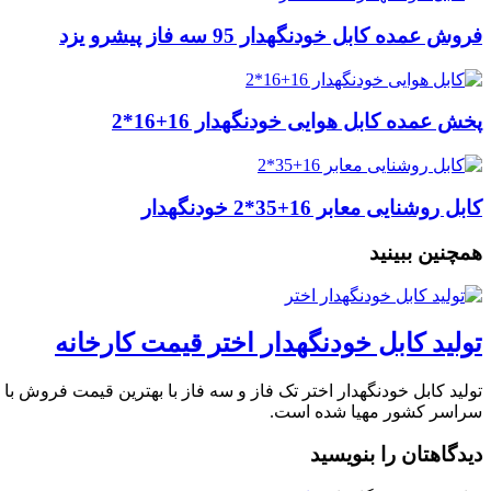
فروش عمده کابل خودنگهدار 95 سه فاز پیشرو یزد
پخش عمده کابل هوایی خودنگهدار 16+16*2
کابل روشنایی معابر 16+35*2 خودنگهدار
همچنین ببینید
تولید کابل خودنگهدار اختر قیمت کارخانه
تولید کابل خودنگهدار اختر تک فاز و سه فاز با بهترین قیمت فروش با ت
سراسر کشور مهیا شده است.
دیدگاهتان را بنویسید