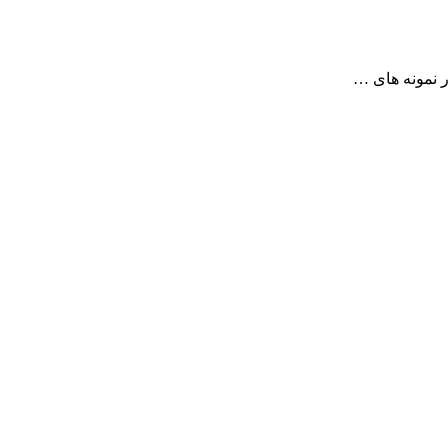
ر نمونه های …