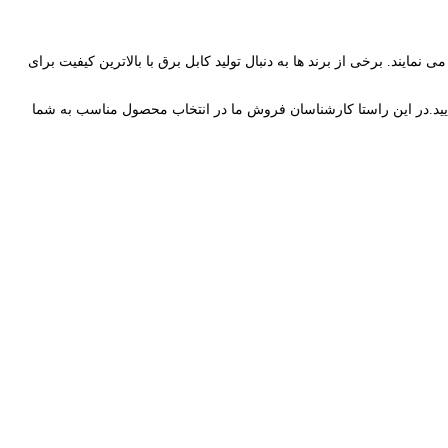
د دنبال می نمایند. برخی از برند ها به دنبال تولید کابل برق با بالاترین کیفیت برای
نمایید.در این راستا کارشناسان فروش ما در انتخاب محصول مناسب به شما