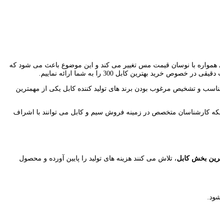
 های مسی همواره با نوسان قیمت مس تغییر می کند و این موضوع باعث می شود که
ناسب و تشخیص مرغوب بودن برند های تولید کننده کابل یکی از مهمترین
 آنکه کارشناسان متخصص در زمینه فروش سیم و کابل می توانند با اشراف
رین بخش کابل
، تلاش می کنند هزینه های تولید را پایین آورده و محصول
ود.