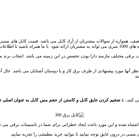
 برق در فشار ضعیف، همواره از سوالات مشتریان از آراد کابل می باشد. قیمت کابل
ت برقی مختلف نیازمند دارا بودن تخصص در این زمینه می باشد.
انتخاب برند م
نظر آنها مورد پیشنهادی از طرف برق کار و یا دوستان آشنایان می باشد. حال
د.
 کنند، با
ضخیم کردن عایق کابل و کاستن از حجم مس کابل به عنوان اصلی ت
شتباه شده و این مورد باعث ایجاد خطراتی برای شما در تاسیسات برقی می ش
ی در درون عایق توجه نمایید تا بتوانید خرید مطمئنی را تجربه نمایید.