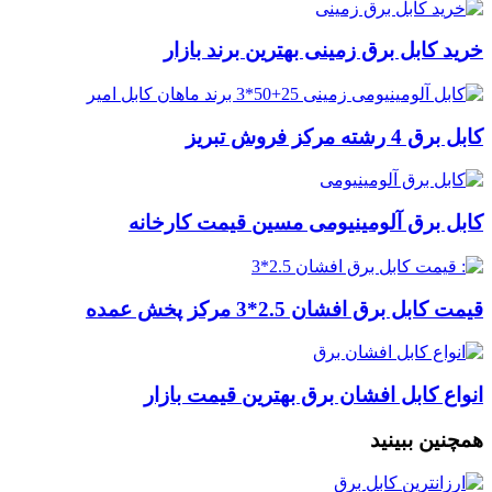
خرید کابل برق زمینی بهترین برند بازار
کابل برق 4 رشته مرکز فروش تبریز
کابل برق آلومینیومی مسین قیمت کارخانه
قیمت کابل برق افشان 2.5*3 مرکز پخش عمده
انواع کابل افشان برق بهترین قیمت بازار
همچنین ببینید