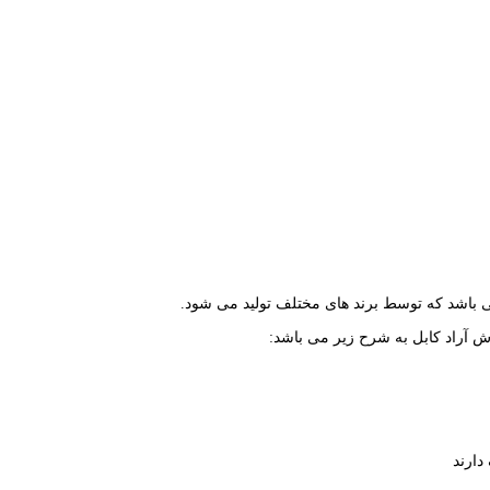
باشد که توسط برند های مختلف تولید می شود.
ش آراد کابل به شرح زیر می باشد:
دارند