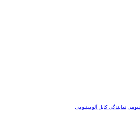
نیومی
نمایندگی کابل آلومینیومی