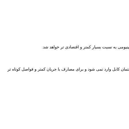
ینیومی به نسبت بسیار کمتر و اقتصادی تر خواهد شد.
تمان کابل وارد نمی شود و برای مصارف با جریان کمتر و فواصل کوتاه تر