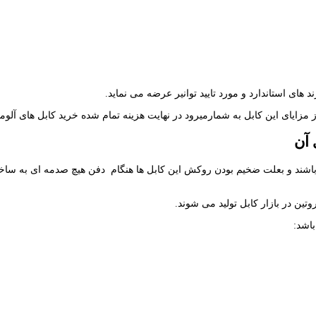
 های استاندارد و مورد تایید توانیر عرضه می نماید.
مزایای این کابل به شمارمیرود در نهایت هزینه تمام شده خرید کابل های آلوم
 آن
می باشند و بعلت ضخیم بودن روکش این کابل ها هنگام دفن هیچ صدمه ای به ساخ
ن در بازار کابل تولید می شوند.
اشد: