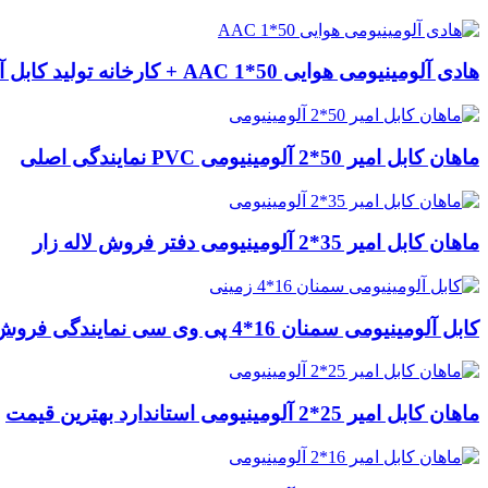
هادی آلومینیومی هوایی 50*1 AAC + کارخانه تولید کابل آلومینیومی
ماهان کابل امیر 50*2 آلومینیومی PVC نمایندگی اصلی
ماهان کابل امیر 35*2 آلومینیومی دفتر فروش لاله زار
کابل آلومینیومی سمنان 16*4 پی وی سی نمایندگی فروش
ماهان کابل امیر 25*2 آلومینیومی استاندارد بهترین قیمت