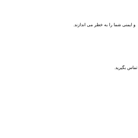
و ایمنی شما را به خطر می اندازند.
تماس بگیرید.