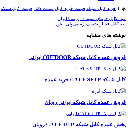
Tags
خرید کابل شبکه
قیمت خرید کابل
قیمت کابل
قیمت کابل شبکه
قبل
کابل فرمان شیلد دار رسانا ایران
بعد
کابل فشار ضعیف زمینی پلی اتیلن
نوشته های مشابه
فروش عمده کابل شبکه OUTDOOR ایرانی
کابل شبکه CAT 6 SFTP خرید عمده
فروش عمده کابل شبکه ایرانی رویان
پخش عمده کابل شبکه CAT 6 UTP رویان