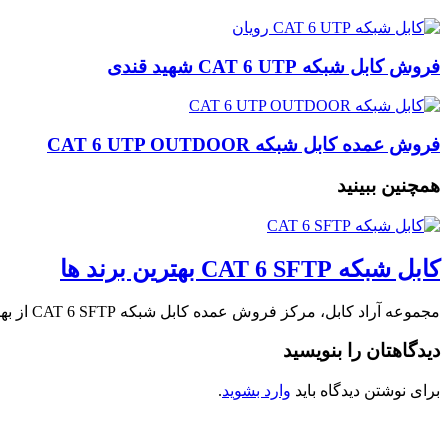
فروش کابل شبکه CAT 6 UTP شهید قندی
فروش عمده کابل شبکه CAT 6 UTP OUTDOOR
همچنین ببینید
کابل شبکه CAT 6 SFTP بهترین برند ها
مجموعه آراد کابل، مرکز فروش عمده کابل شبکه CAT 6 SFTP از بهترین برند های …
دیدگاهتان را بنویسید
برای نوشتن دیدگاه باید
وارد بشوید
.