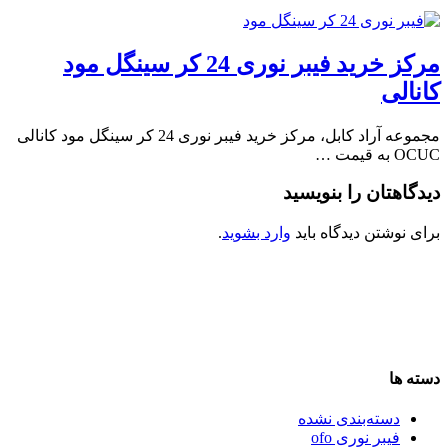
مرکز خرید فیبر نوری 24 کر سینگل مود
کانالی
مجموعه آراد کابل، مرکز خرید فیبر نوری 24 کر سینگل مود کانالی
OCUC به قیمت …
دیدگاهتان را بنویسید
برای نوشتن دیدگاه باید
وارد بشوید
.
دسته ها
دسته‌بندی نشده
فیبر نوری ofo