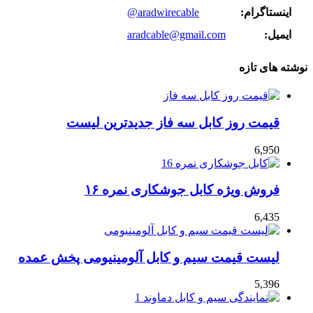
اینستاگرام:
@aradwirecable
ایمیل:
aradcable@gmail.com
نوشته های تازه
قیمت روز کابل سه فاز جدیدترین لیست
6,950
فروش ویژه کابل جوشکاری نمره ۱۶
6,435
لیست قیمت سیم و کابل آلومینیومی پخش عمده
5,396