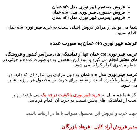
فروش مستقیم فیبر نوری مدل ofo عمان
فروش حضوری فیبر نوری مدل ofo عمان
فروش اینترنتی فیبر نوری مدل ofo عمان
شما می توانید از مراکز فروش اصلی نسبت به خرید
فیبر نوری ofo
عمان
اقدام نمایید.
عرضه فیبر نوری ofo عمان به صورت عمده
عرضه فیبر نوری ofo عمان
تنها از
نمایندگی های سراسر کشور و فروشگاه
های معتبر
انجام می گیرد و البته این محصول به دو صورت عمده و جزئی در
اختیار مشتری قرار گرفته می شود.
عرضه فیبر نوری مدل ofo عمان
به دلیل مزایای بی اندازه ای که دارد، در
بازار بسیار بالا بوده است و تقاضا برای خرید این محصول هر روزه بیشتر
می شود.
اگر شما هم مایل به
خرید فیبر نوری باکیفیت درجه یک
می باشید، بهتر
است از نمایندگی های پخش نسبت به خرید آن اقدام فرمایید.
جهت خرید و فروش این محصول میتوانید با ما در ارتباط باشید:
مدیر فروش آراد کابل : فرهاد بازرگان