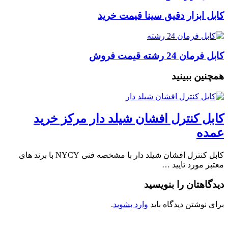
کابل ابزار دقیق سینا قیمت خرید
کابل فرمان 24 رشته قیمت فروش
همچنین ببینید
کابل کنترل افشان شیلد دار مرکز خرید
عمده
کابل کنترل افشان شیلد دار با مشخصه فنی NYCY با برند های
معتبر مورد تایید …
دیدگاهتان را بنویسید
برای نوشتن دیدگاه باید
وارد بشوید
.