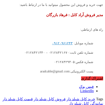
جهت خرید و فروش این محصول میتوانید با ما در ارتباط باشید:
مدیر فروش آراد کابل : فرهاد بازرگان
راه های ارتباطی:
شماره موبایل:
۰۹۱۲۰۹۶۱۲۴۳
شماره تلفن ثابت:۰۲۱۲۸۴۲۱۶۷۰ – ۰۲۱۲۸۴۲۱۳۴۰
شماره فکس:۰۲۱۲۸۴۲۹۴۰۵
پست الکترونیکی:aradcable@gmail.com
اشتراک گذاری
فیس بوک
LinkedIn
Tags
خرید کابل شیلد دار
فروش کابل شیلد دار
قیمت کابل شیلد دار
نمایندگی کابل شیلد دار