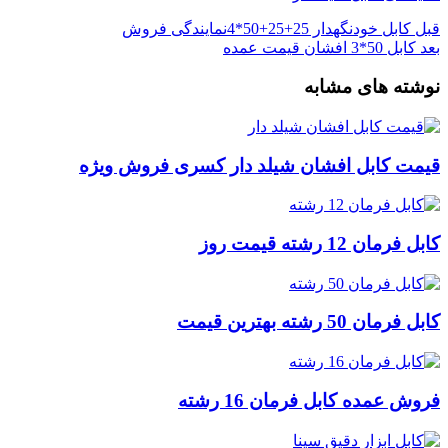
قبل
کابل خودنگهدار 25+25+50*4نمایندگی فروش
بعد
کابل 50*3 افشان قیمت عمده
نوشته های مشابه
قیمت کابل افشان شیلد دار کسری فروش ویژه
کابل فرمان 12 رشته قیمت روز
کابل فرمان 50 رشته بهترین قیمت
فروش عمده کابل فرمان 16 رشته